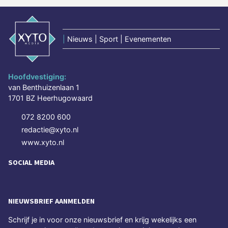
|
Nieuws | Sport | Evenementen
Hoofdvestiging:
van Benthuizenlaan 1
1701 BZ Heerhugowaard
072 8200 600
redactie@xyto.nl
www.xyto.nl
SOCIAL MEDIA
NIEUWSBRIEF AANMELDEN
Schrijf je in voor onze nieuwsbrief en krijg wekelijks een