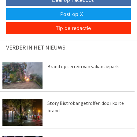
Deel op Facebook
Post op X
Tip de redactie
VERDER IN HET NIEUWS:
Brand op terrein van vakantiepark
Story Bistrobar getroffen door korte
brand