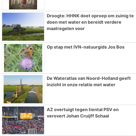
Droogte: HHNK doet oproep om zuinig te
doen met water en bereidt verdere
maatregelen voor
Op stap met IVN-natuurgids Jos Bos
De Wateratlas van Noord-Holland geeft
inzicht in onze relatie met water
AZ overtuigt tegen tiental PSV en
verovert Johan Cruijff Schaal