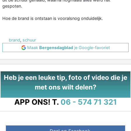
gespoten.
Hoe de brand is ontstaan is vooralsnog onduidelijk.
brand
,
schuur
Maak
Bergensdagblad
je Google-favoriet
Heb je een leuke tip, foto of video die je
met ons wilt delen?
APP ONS!
T.
06 - 574 71 321