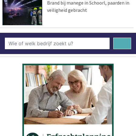
Brand bij manege in Schoorl, paarden in
veiligheid gebracht