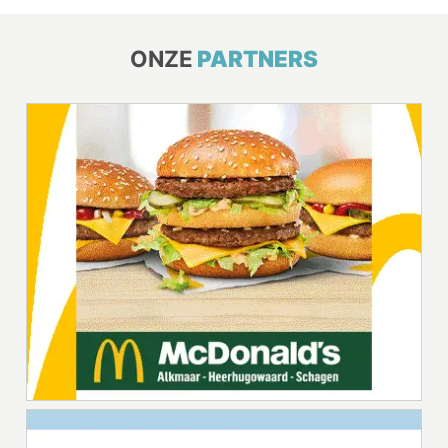
ONZE
PARTNERS