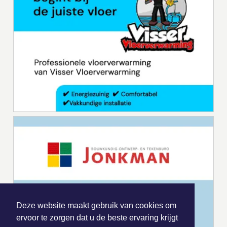
Deze website maakt gebruik van cookies om
ervoor te zorgen dat u de beste ervaring krijgt