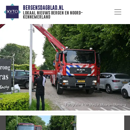
BERGENSDAGBLAD.NL
lokaal nieuws bergen en noord-
kennemerland