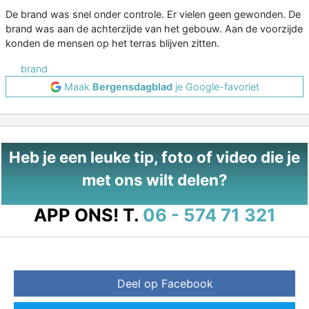
De brand was snel onder controle. Er vielen geen gewonden. De
brand was aan de achterzijde van het gebouw. Aan de voorzijde
konden de mensen op het terras blijven zitten.
brand
Maak
Bergensdagblad
je Google-favoriet
Heb je een leuke tip, foto of video die je
met ons wilt delen?
APP ONS!
T.
06 - 574 71 321
Deel op Facebook