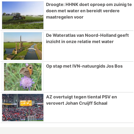
Droogte: HHNK doet oproep om zuinig te
doen met water en bereidt verdere
maatregelen voor
De Wateratlas van Noord-Holland geeft
inzicht in onze relatie met water
Op stap met IVN-natuurgids Jos Bos
AZ overtuigt tegen tiental PSV en
verovert Johan Cruijff Schaal