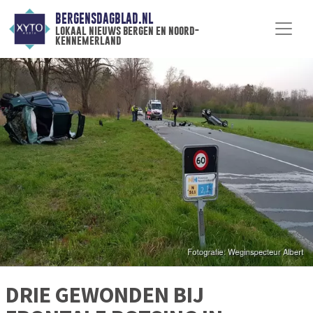
BERGENSDAGBLAD.NL
lokaal nieuws bergen en noord-
kennemerland
DRIE GEWONDEN BIJ