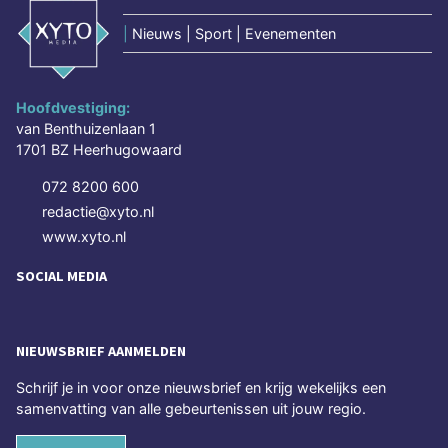
|
Nieuws | Sport | Evenementen
Hoofdvestiging:
van Benthuizenlaan 1
1701 BZ Heerhugowaard
072 8200 600
redactie@xyto.nl
www.xyto.nl
SOCIAL MEDIA
NIEUWSBRIEF AANMELDEN
Schrijf je in voor onze nieuwsbrief en krijg wekelijks een
samenvatting van alle gebeurtenissen uit jouw regio.