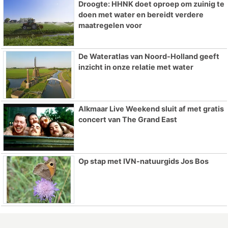
Droogte: HHNK doet oproep om zuinig te
doen met water en bereidt verdere
maatregelen voor
De Wateratlas van Noord-Holland geeft
inzicht in onze relatie met water
Alkmaar Live Weekend sluit af met gratis
concert van The Grand East
Op stap met IVN-natuurgids Jos Bos