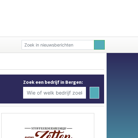
Zoek een bedrijf in Bergen: