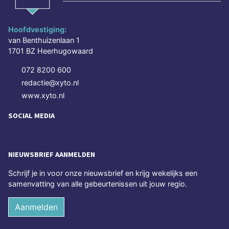
Hoofdvestiging:
van Benthuizenlaan 1
1701 BZ Heerhugowaard
072 8200 600
redactie@xyto.nl
www.xyto.nl
SOCIAL MEDIA
NIEUWSBRIEF AANMELDEN
Schrijf je in voor onze nieuwsbrief en krijg wekelijks een
samenvatting van alle gebeurtenissen uit jouw regio.
Aanmelden