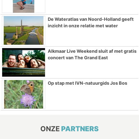
De Wateratlas van Noord-Holland geeft
inzicht in onze relatie met water
Alkmaar Live Weekend sluit af met gratis
concert van The Grand East
Op stap met IVN-natuurgids Jos Bos
ONZE
PARTNERS