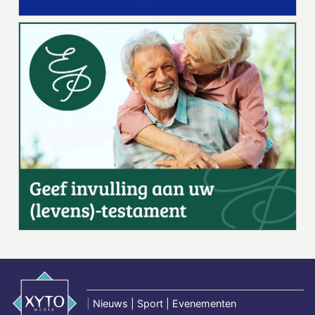
|
Nieuws | Sport | Evenementen