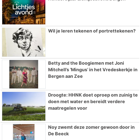
Wil je leren tekenen of portrettekenen?
Betty and the Boogiemen met Joni
Mitchell’s ‘Mingus’ in het Vredeskerkje in
Bergen aan Zee
Droogte: HHNK doet oproep om zuinig te
doen met water en bereidt verdere
maatregelen voor
Noy zwemt deze zomer gewoon door in
De Beeck