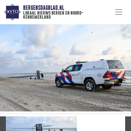
BERGENSDAGBLAD.NL
lokaal nieuws bergen en noord-
kennemerland