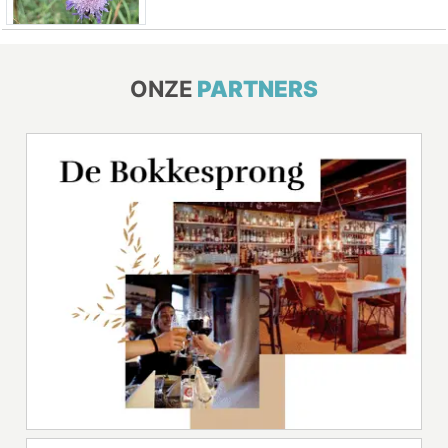
ONZE
PARTNERS