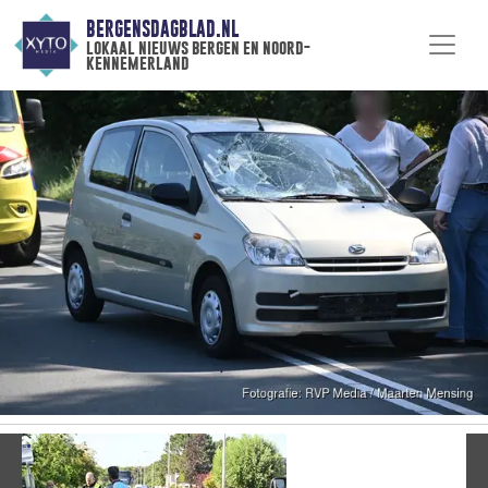
BERGENSDAGBLAD.NL
lokaal nieuws bergen en noord-
kennemerland