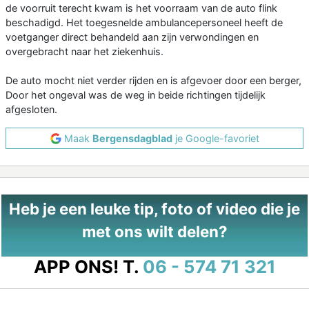
de voorruit terecht kwam is het voorraam van de auto flink
beschadigd. Het toegesnelde ambulancepersoneel heeft de
voetganger direct behandeld aan zijn verwondingen en
overgebracht naar het ziekenhuis.
De auto mocht niet verder rijden en is afgevoer door een berger,
Door het ongeval was de weg in beide richtingen tijdelijk
afgesloten.
Maak
Bergensdagblad
je Google-favoriet
Heb je een leuke tip, foto of video die je
met ons wilt delen?
APP ONS!
T.
06 - 574 71 321