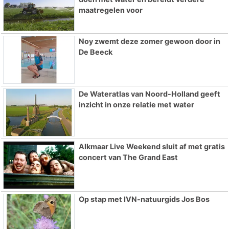
maatregelen voor
Noy zwemt deze zomer gewoon door in
De Beeck
De Wateratlas van Noord-Holland geeft
inzicht in onze relatie met water
Alkmaar Live Weekend sluit af met gratis
concert van The Grand East
Op stap met IVN-natuurgids Jos Bos