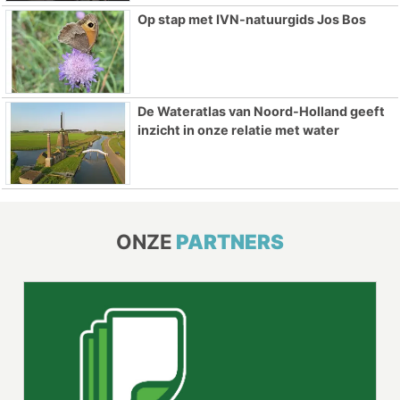
Op stap met IVN-natuurgids Jos Bos
De Wateratlas van Noord-Holland geeft
inzicht in onze relatie met water
ONZE
PARTNERS