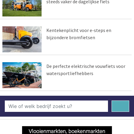
steeds vaker de dagelijkse fiets
Kentekenplicht voor e-steps en
bijzondere bromfietsen
De perfecte elektrische vouwfiets voor
watersportliefhebbers