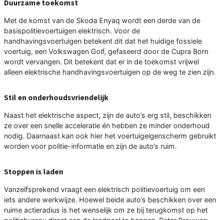
Duurzame toekomst
Met de komst van de Skoda Enyaq wordt een derde van de
basispolitievoertuigen elektrisch. Voor de
handhavingsvoertuigen betekent dit dat het huidige fossiele
voertuig, een Volkswagen Golf, gefaseerd door de Cupra Born
wordt vervangen. Dit betekent dat er in de toekomst vrijwel
alleen elektrische handhavingsvoertuigen op de weg te zien zijn.
Stil en onderhoudsvriendelijk
Naast het elektrische aspect, zijn de auto’s erg stil, beschikken
ze over een snelle acceleratie én hebben ze minder onderhoud
nodig. Daarnaast kan ook hier het voertuigeigenscherm gebruikt
worden voor politie-informatie en zijn de auto’s ruim.
Stoppen is laden
Vanzelfsprekend vraagt een elektrisch politievoertuig om een
iets andere werkwijze. Hoewel beide auto’s beschikken over een
ruime actieradius is het wenselijk om ze bij terugkomst op het