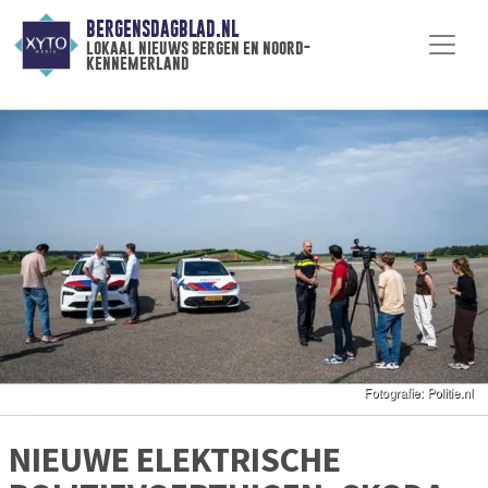
BERGENSDAGBLAD.NL
lokaal nieuws bergen en noord-
kennemerland
NIEUWE ELEKTRISCHE