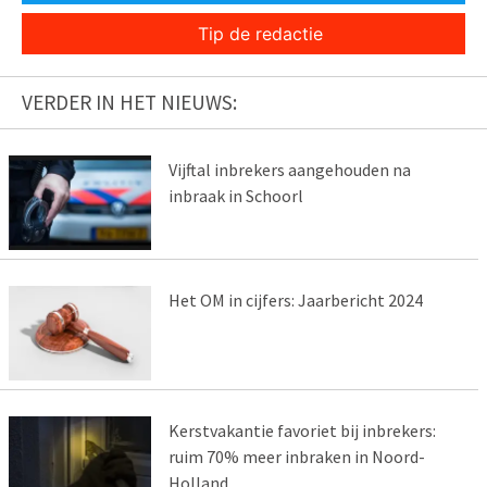
Tip de redactie
VERDER IN HET NIEUWS:
Vijftal inbrekers aangehouden na
inbraak in Schoorl
Het OM in cijfers: Jaarbericht 2024
Kerstvakantie favoriet bij inbrekers:
ruim 70% meer inbraken in Noord-
Holland