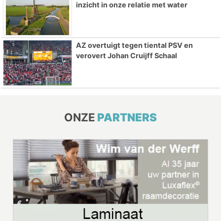
inzicht in onze relatie met water
AZ overtuigt tegen tiental PSV en
verovert Johan Cruijff Schaal
ONZE
PARTNERS