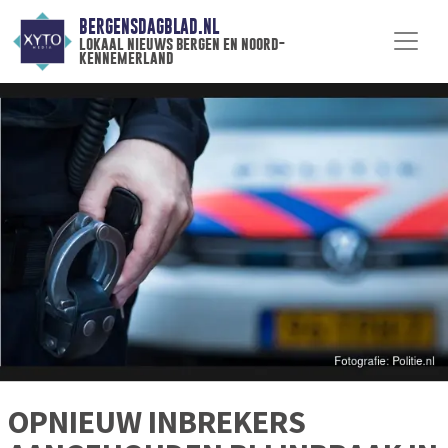
BERGENSDAGBLAD.NL
lokaal nieuws bergen en noord-
kennemerland
OPNIEUW INBREKERS