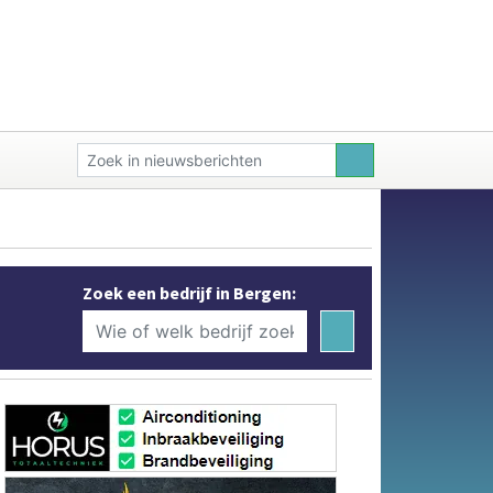
Zoek een bedrijf in Bergen: