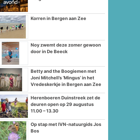
Korren in Bergen aan Zee
Noy zwemt deze zomer gewoon
door in De Beeck
Betty and the Boogiemen met
Joni Mitchell’s ‘Mingus’ in het
Vredeskerkje in Bergen aan Zee
Herenboeren Duinstreek zet de
deuren open op 29 augustus
11.00 – 13.30
Op stap met IVN-natuurgids Jos
Bos