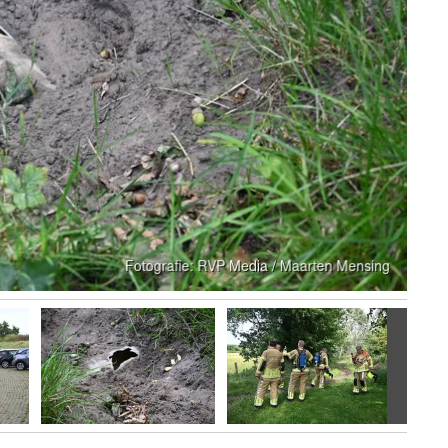
Volgen