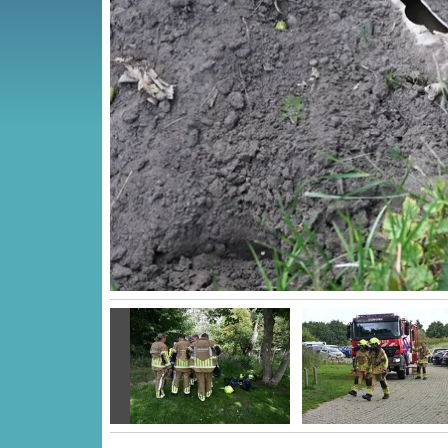
Vorige