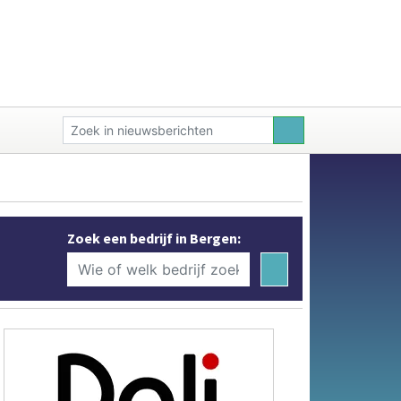
Zoek een bedrijf in Bergen: