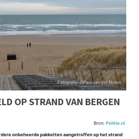
LD OP STRAND VAN BERGEN
Bron:
Politie.nl
rdere onbeheerde pakketten aangetroffen op het strand