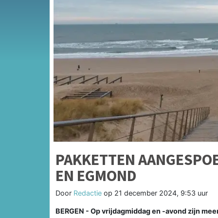
PAKKETTEN AANGESPOE
EN EGMOND
Door
Redactie
op
21 december 2024, 9:53 uur
BERGEN - Op vrijdagmiddag en -avond zijn mee