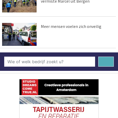
vermiste Marcel uit Bergen
Meer mensen voelen zich onveilig