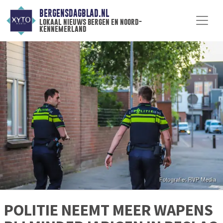
BERGENSDAGBLAD.NL
lokaal nieuws bergen en noord-
kennemerland
POLITIE NEEMT MEER WAPENS