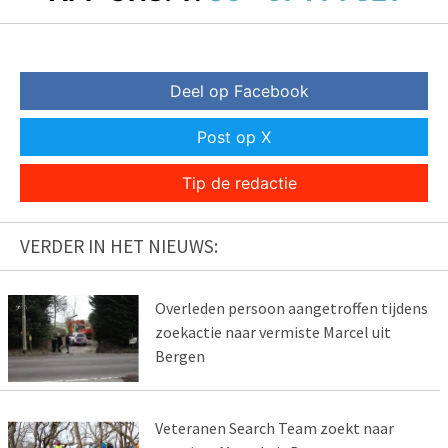
Deel op Facebook
Post op X
Tip de redactie
VERDER IN HET NIEUWS:
Overleden persoon aangetroffen tijdens
zoekactie naar vermiste Marcel uit
Bergen
Veteranen Search Team zoekt naar