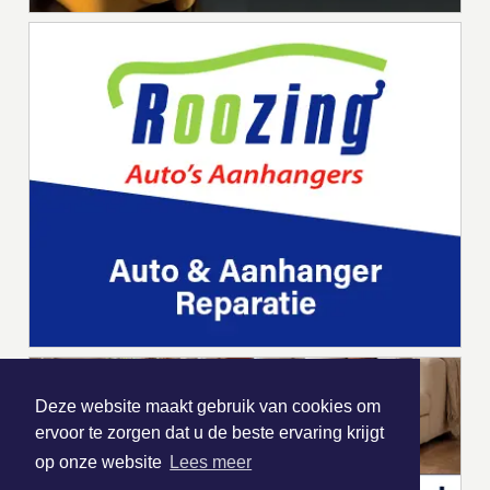
Deze website maakt gebruik van cookies om
ervoor te zorgen dat u de beste ervaring krijgt
op onze website
Lees meer