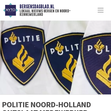
BERGENSDAGBLAD.NL
lokaal nieuws bergen en noord-
kennemerland
POLITIE NOORD-HOLLAND