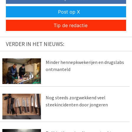
Post op X
Tip de redactie
VERDER IN HET NIEUWS:
Minder hennepkwekerijen en drugslabs
ontmanteld
Nog steeds zorgwekkend veel
steekincidenten door jongeren