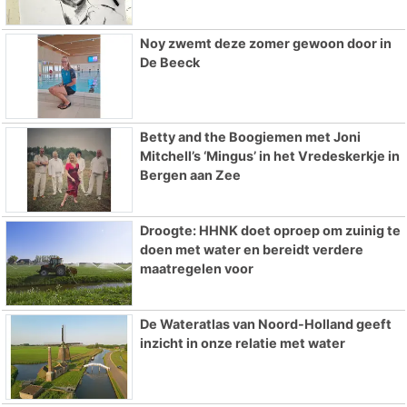
Noy zwemt deze zomer gewoon door in
De Beeck
Betty and the Boogiemen met Joni
Mitchell’s ‘Mingus’ in het Vredeskerkje in
Bergen aan Zee
Droogte: HHNK doet oproep om zuinig te
doen met water en bereidt verdere
maatregelen voor
De Wateratlas van Noord-Holland geeft
inzicht in onze relatie met water