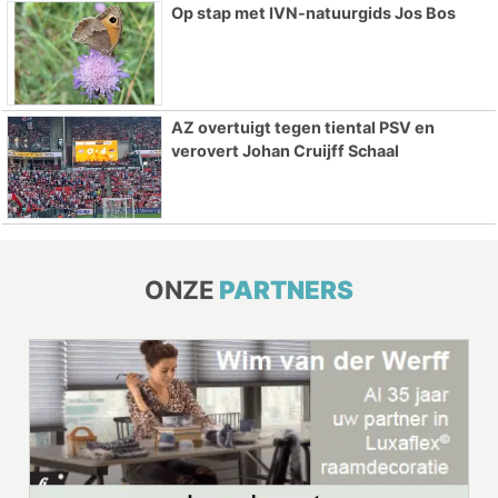
Op stap met IVN-natuurgids Jos Bos
AZ overtuigt tegen tiental PSV en
verovert Johan Cruijff Schaal
ONZE
PARTNERS