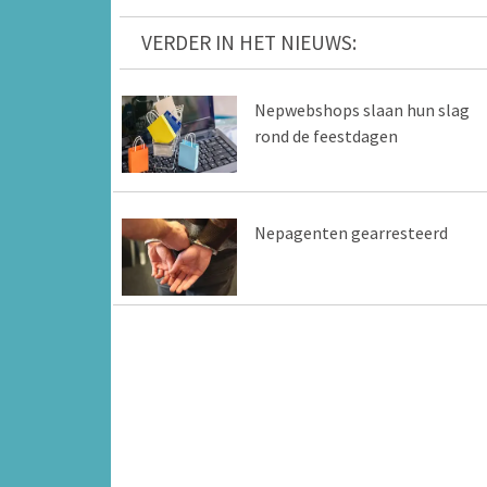
VERDER IN HET NIEUWS:
Nepwebshops slaan hun slag
rond de feestdagen
Nepagenten gearresteerd