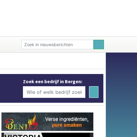
Zoek een bedrijf in Bergen: