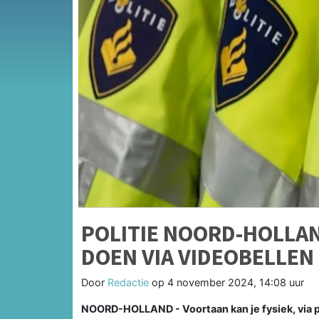
POLITIE NOORD-HOLLAN
DOEN VIA VIDEOBELLEN
Door
Redactie
op
4 november 2024, 14:08 uur
NOORD-HOLLAND - Voortaan kan je fysiek, via poli