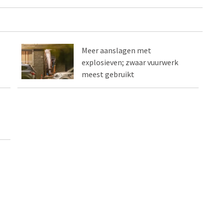
Meer aanslagen met
explosieven; zwaar vuurwerk
meest gebruikt