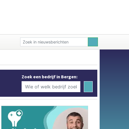
Zoek een bedrijf in Bergen: