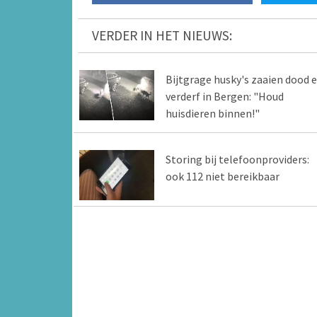
VERDER IN HET NIEUWS:
Bijtgrage husky's zaaien dood 
verderf in Bergen: "Houd
huisdieren binnen!"
Storing bij telefoonproviders:
ook 112 niet bereikbaar