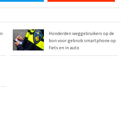
en
Honderden weggebruikers op de
bon voor gebruik smartphone op
fiets en in auto