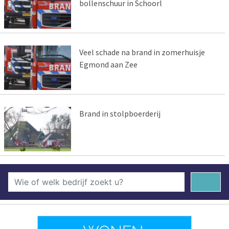
bollenschuur in Schoorl
Veel schade na brand in zomerhuisje
Egmond aan Zee
Brand in stolpboerderij