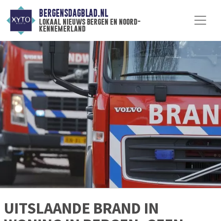
BERGENSDAGBLAD.NL
lokaal nieuws bergen en noord-
kennemerland
UITSLAANDE BRAND IN