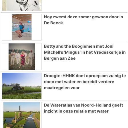
Noy zwemt deze zomer gewoon door in
De Beeck
Betty and the Boogiemen met Joni
Mitchell’s ‘Mingus’ in het Vredeskerkje in
Bergen aan Zee
Droogte: HHNK doet oproep om zuinig te
doen met water en bereidt verdere
maatregelen voor
De Wateratlas van Noord-Holland geeft
inzicht in onze relatie met water