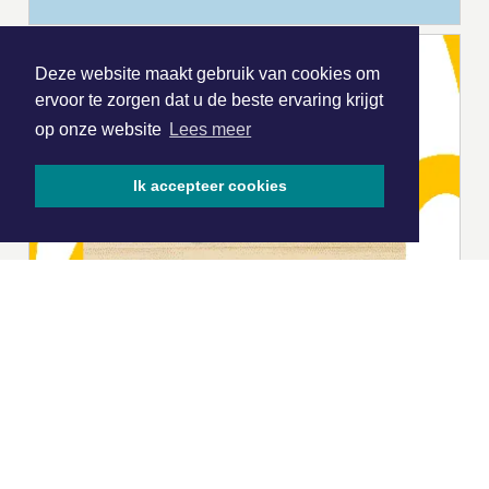
Deze website maakt gebruik van cookies om
ervoor te zorgen dat u de beste ervaring krijgt
op onze website
Lees meer
Ik accepteer cookies