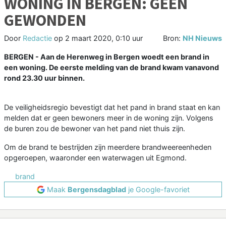
WONING IN BERGEN: GEEN
GEWONDEN
Door
Redactie
op
2 maart 2020, 0:10 uur
Bron:
NH Nieuws
BERGEN - Aan de Herenweg in Bergen woedt een brand in
een woning. De eerste melding van de brand kwam vanavond
rond 23.30 uur binnen.
De veiligheidsregio bevestigt dat het pand in brand staat en kan
melden dat er geen bewoners meer in de woning zijn. Volgens
de buren zou de bewoner van het pand niet thuis zijn.
Om de brand te bestrijden zijn meerdere brandweereenheden
opgeroepen, waaronder een waterwagen uit Egmond.
brand
Maak
Bergensdagblad
je Google-favoriet