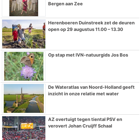
Bergen aan Zee
Herenboeren Duinstreek zet de deuren
open op 29 augustus 11.00 – 13.30
Op stap met IVN-natuurgids Jos Bos
De Wateratlas van Noord-Holland geeft
inzicht in onze relatie met water
AZ overtuigt tegen tiental PSV en
verovert Johan Cruijff Schaal