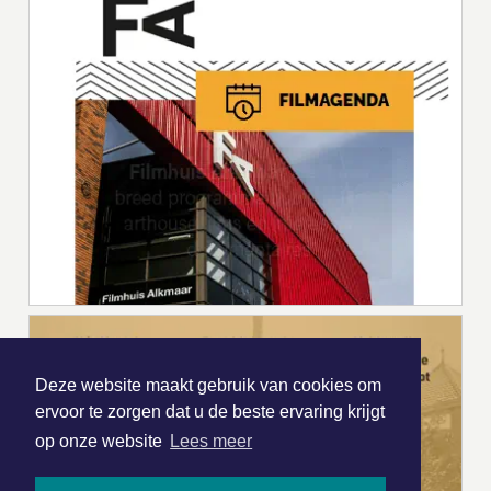
Deze website maakt gebruik van cookies om
ervoor te zorgen dat u de beste ervaring krijgt
op onze website
Lees meer