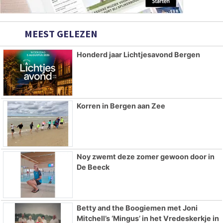
MEEST GELEZEN
Honderd jaar Lichtjesavond Bergen
Korren in Bergen aan Zee
Noy zwemt deze zomer gewoon door in
De Beeck
Betty and the Boogiemen met Joni
Mitchell’s ‘Mingus’ in het Vredeskerkje in