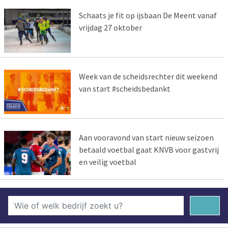
Schaats je fit op ijsbaan De Meent vanaf
vrijdag 27 oktober
Week van de scheidsrechter dit weekend
van start #scheidsbedankt
Aan vooravond van start nieuw seizoen
betaald voetbal gaat KNVB voor gastvrij
en veilig voetbal