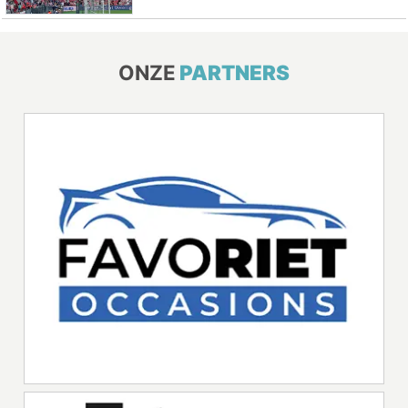
ONZE
PARTNERS