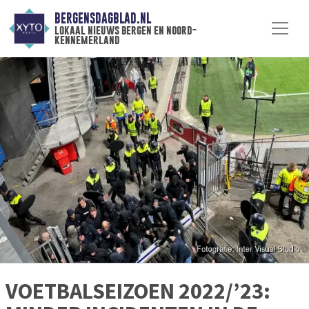
BERGENSDAGBLAD.NL
lokaal nieuws bergen en noord-
kennemerland
VOETBALSEIZOEN 2022/’23: