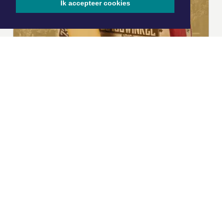
Ik accepteer cookies