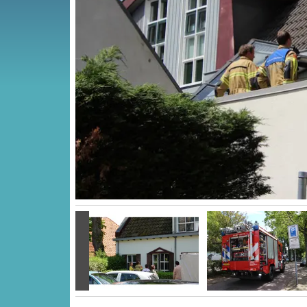
Vorige