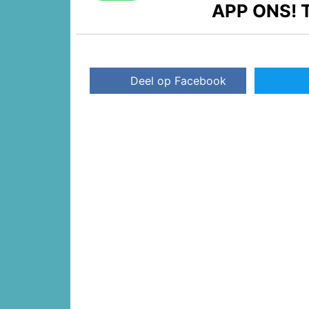
APP ONS!
T
Deel op Facebook