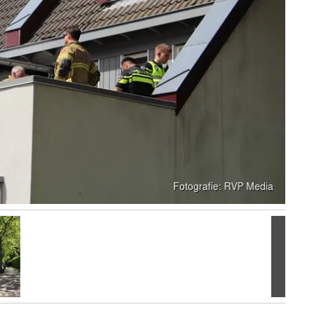
Volgen