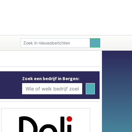
Zoek een bedrijf in Bergen: