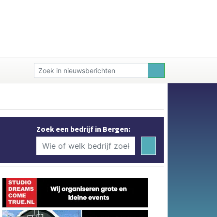
Zoek een bedrijf in Bergen: