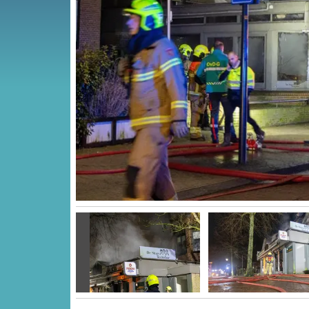
Vorige