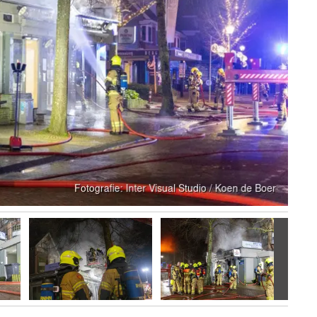
Volgen