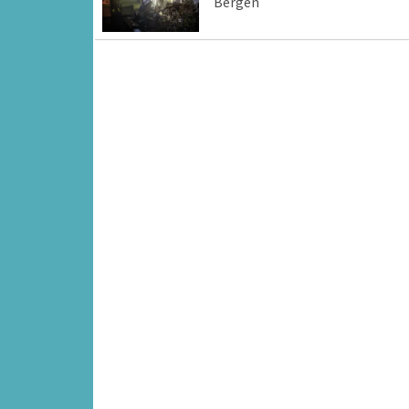
Bergen