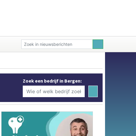
Zoek een bedrijf in Bergen: