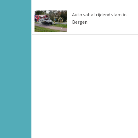
Auto vat al rijdend vlam in
Bergen