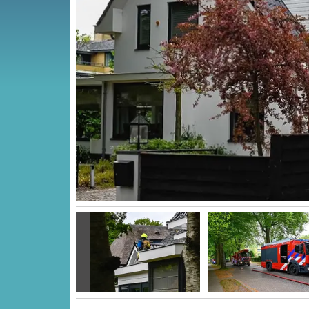
Vorige