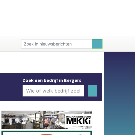
Zoek een bedrijf in Bergen: