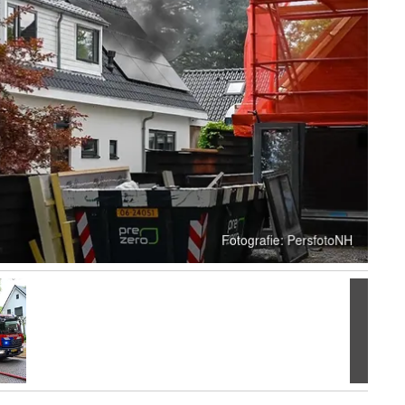
Volgen