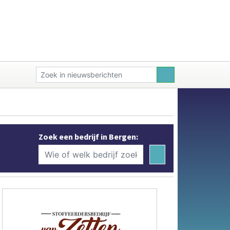
Zoek een bedrijf in Bergen: