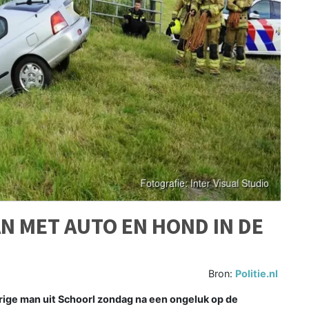
AN MET AUTO EN HOND IN DE
Bron:
Politie.nl
rige man uit Schoorl zondag na een ongeluk op de