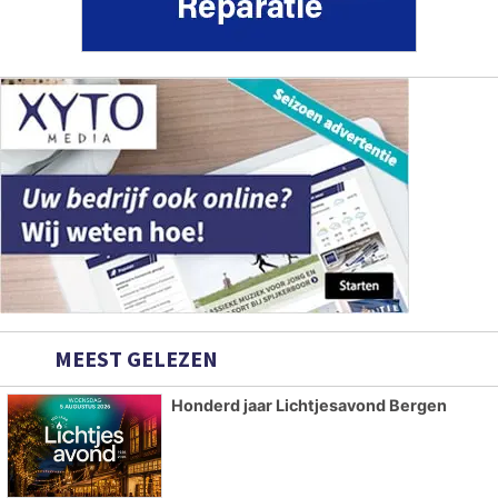
MEEST GELEZEN
Honderd jaar Lichtjesavond Bergen