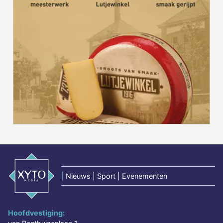
|
Nieuws | Sport | Evenementen
Hoofdvestiging: