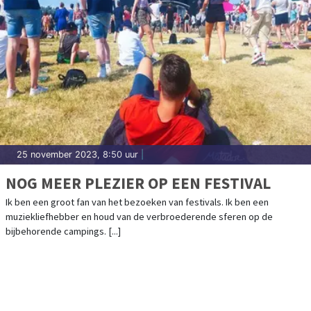
25 november 2023, 8:50 uur
|
NOG MEER PLEZIER OP EEN FESTIVAL
Ik ben een groot fan van het bezoeken van festivals. Ik ben een
muziekliefhebber en houd van de verbroederende sferen op de
bijbehorende campings. [...]