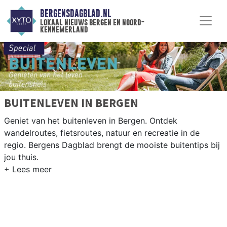
BERGENSDAGBLAD.NL
lokaal nieuws bergen en noord-
kennemerland
BUITENLEVEN IN BERGEN
Geniet van het buitenleven in Bergen. Ontdek
wandelroutes, fietsroutes, natuur en recreatie in de
regio. Bergens Dagblad brengt de mooiste buitentips bij
jou thuis.