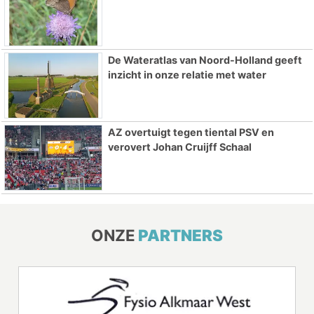
De Wateratlas van Noord-Holland geeft
inzicht in onze relatie met water
AZ overtuigt tegen tiental PSV en
verovert Johan Cruijff Schaal
ONZE
PARTNERS