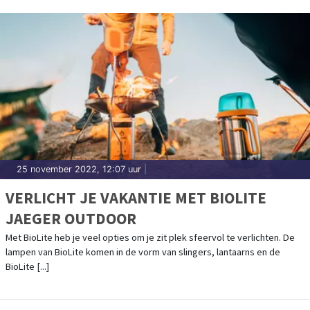
25 november 2022, 12:07 uur
|
VERLICHT JE VAKANTIE MET BIOLITE
JAEGER OUTDOOR
Met BioLite heb je veel opties om je zit plek sfeervol te verlichten. De
lampen van BioLite komen in de vorm van slingers, lantaarns en de
BioLite [...]