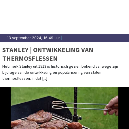
13 september 2024, 16:49 uur
|
STANLEY | ONTWIKKELING VAN
THERMOSFLESSEN
Het merk Stanley uit 1913 is historisch gezien bekend vanwege zijn
bijdrage aan de ontwikkeling en popularisering van stalen
thermosflessen. In dat [...]