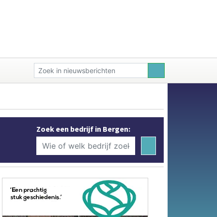
Zoek een bedrijf in Bergen: