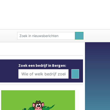
Zoek een bedrijf in Bergen: