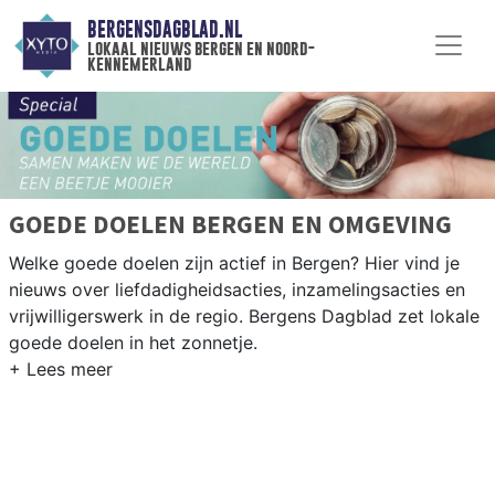
BERGENSDAGBLAD.NL
lokaal nieuws bergen en noord-
kennemerland
GOEDE DOELEN BERGEN EN OMGEVING
Welke goede doelen zijn actief in Bergen? Hier vind je
nieuws over liefdadigheidsacties, inzamelingsacties en
vrijwilligerswerk in de regio. Bergens Dagblad zet lokale
goede doelen in het zonnetje.