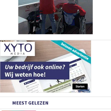
MEEST GELEZEN