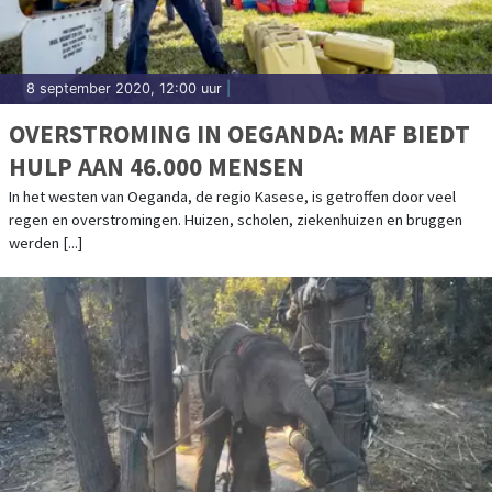
8 september 2020, 12:00 uur
|
OVERSTROMING IN OEGANDA: MAF BIEDT
HULP AAN 46.000 MENSEN
In het westen van Oeganda, de regio Kasese, is getroffen door veel
regen en overstromingen. Huizen, scholen, ziekenhuizen en bruggen
werden [...]