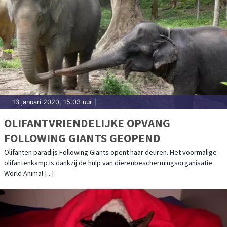
13 januari 2020, 15:03 uur
|
OLIFANTVRIENDELIJKE OPVANG
FOLLOWING GIANTS GEOPEND
Olifanten paradijs Following Giants opent haar deuren. Het voormalige
olifantenkamp is dankzij de hulp van dierenbeschermingsorganisatie
World Animal [...]