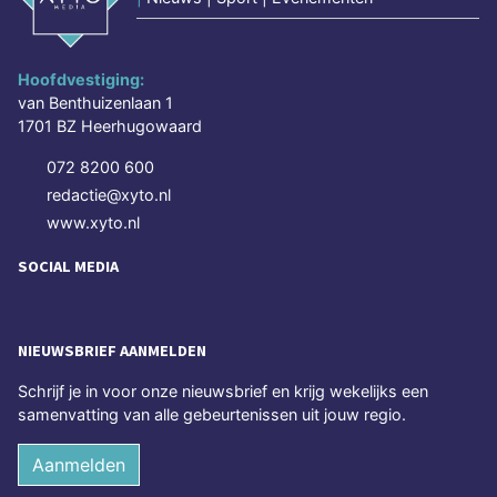
Hoofdvestiging:
van Benthuizenlaan 1
1701 BZ Heerhugowaard
072 8200 600
redactie@xyto.nl
www.xyto.nl
SOCIAL MEDIA
NIEUWSBRIEF AANMELDEN
Schrijf je in voor onze nieuwsbrief en krijg wekelijks een
samenvatting van alle gebeurtenissen uit jouw regio.
Aanmelden