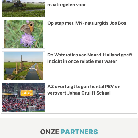
maatregelen voor
Op stap met IVN-natuurgids Jos Bos
De Wateratlas van Noord-Holland geeft
inzicht in onze relatie met water
AZ overtuigt tegen tiental PSV en
verovert Johan Cruijff Schaal
ONZE
PARTNERS