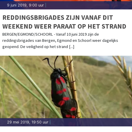
9 juni 2019, 9:00 uur
|
REDDINGSBRIGADES ZIJN VANAF DIT
WEEKEND WEER PARAAT OP HET STRAND
BERGEN/EGMOND/SCHOORL - Vanaf 10 juni 2019 zijn de
reddingsbrigades van Bergen, Egmond en Schoorl weer dagelijks
geopend. De veiligheid op het strand [...]
29 mei 2019, 19:50 uur
|