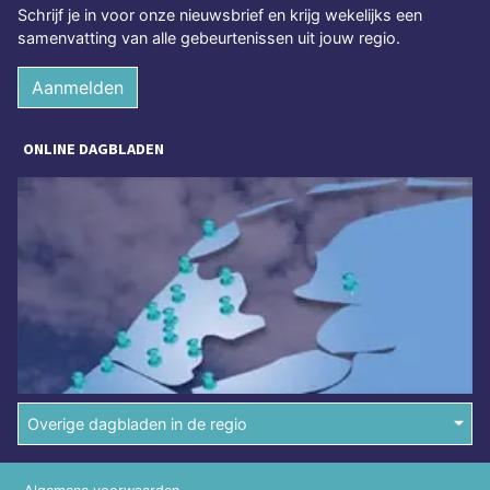
Schrijf je in voor onze nieuwsbrief en krijg wekelijks een
samenvatting van alle gebeurtenissen uit jouw regio.
Aanmelden
ONLINE DAGBLADEN
Overige dagbladen in de regio