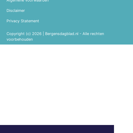
Algemene voorwaarden
Disclaimer
Privacy Statement
Copyright (c) 2026 | Bergensdagblad.nl - Alle rechten
voorbehouden