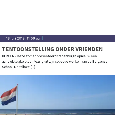
18 juni 2019, 11:56 uur
|
TENTOONSTELLING ONDER VRIENDEN
BERGEN - Deze zomer presenteert Kranenburgh opnieuw een
aantrekkelijke bloemlezing uit zijn collectie werken van de Bergense
School. De talloze [...]