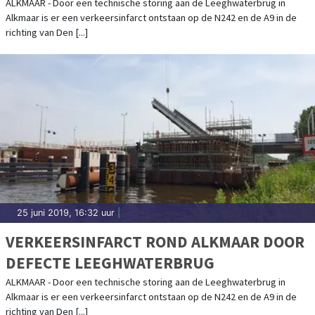
ALKMAAR - Door een technische storing aan de Leeghwaterbrug in
Alkmaar is er een verkeersinfarct ontstaan op de N242 en de A9 in de
richting van Den [...]
25 juni 2019, 16:32 uur
|
VERKEERSINFARCT ROND ALKMAAR DOOR
DEFECTE LEEGHWATERBRUG
ALKMAAR - Door een technische storing aan de Leeghwaterbrug in
Alkmaar is er een verkeersinfarct ontstaan op de N242 en de A9 in de
richting van Den [...]