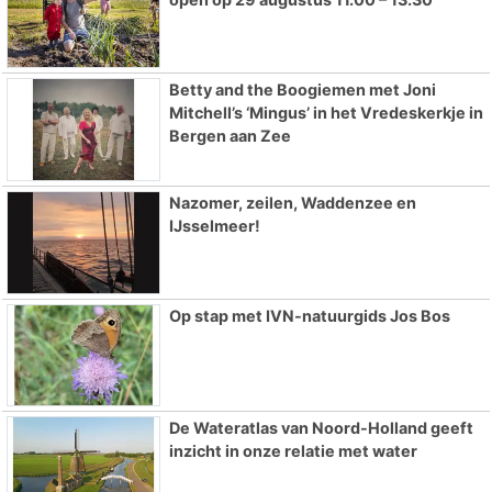
Betty and the Boogiemen met Joni
Mitchell’s ‘Mingus’ in het Vredeskerkje in
Bergen aan Zee
Nazomer, zeilen, Waddenzee en
IJsselmeer!
Op stap met IVN-natuurgids Jos Bos
De Wateratlas van Noord-Holland geeft
inzicht in onze relatie met water