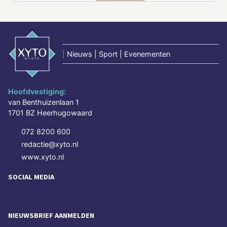
|
Nieuws | Sport | Evenementen
Hoofdvestiging:
van Benthuizenlaan 1
1701 BZ Heerhugowaard
072 8200 600
redactie@xyto.nl
www.xyto.nl
SOCIAL MEDIA
NIEUWSBRIEF AANMELDEN