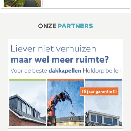
ONZE
PARTNERS