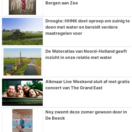
Bergen aan Zee
Droogte: HHNK doet oproep om zuinig te
doen met water en bereidt verdere
maatregelen voor
De Wateratlas van Noord-Holland geeft
inzicht in onze relatie met water
Alkmaar Live Weekend sluit af met gratis
concert van The Grand East
Noy zwemt deze zomer gewoon door in
De Beeck