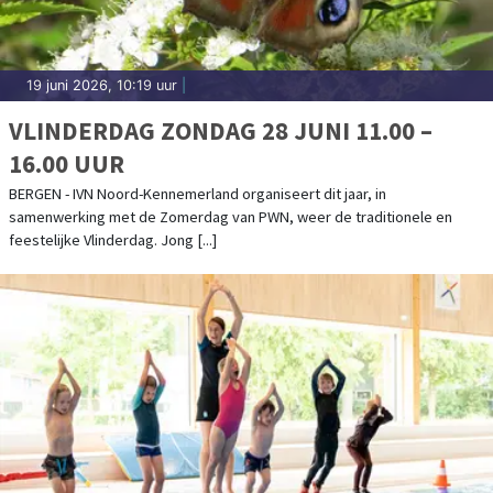
19 juni 2026, 10:19 uur
|
VLINDERDAG ZONDAG 28 JUNI 11.00 –
16.00 UUR
BERGEN - IVN Noord-Kennemerland organiseert dit jaar, in
samenwerking met de Zomerdag van PWN, weer de traditionele en
feestelijke Vlinderdag. Jong [...]