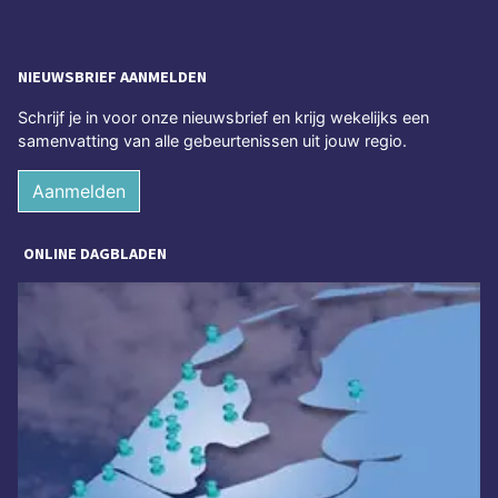
NIEUWSBRIEF AANMELDEN
Schrijf je in voor onze nieuwsbrief en krijg wekelijks een
samenvatting van alle gebeurtenissen uit jouw regio.
Aanmelden
ONLINE DAGBLADEN