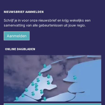
NIEUWSBRIEF AANMELDEN
Schrijf je in voor onze nieuwsbrief en krijg wekelijks een
samenvatting van alle gebeurtenissen uit jouw regio.
Aanmelden
ONLINE DAGBLADEN