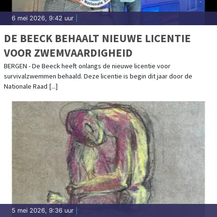
6 mei 2026, 9:42 uur
|
DE BEECK BEHAALT NIEUWE LICENTIE
VOOR ZWEMVAARDIGHEID
BERGEN - De Beeck heeft onlangs de nieuwe licentie voor
survivalzwemmen behaald. Deze licentie is begin dit jaar door de
Nationale Raad [...]
5 mei 2026, 9:36 uur
|