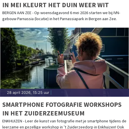
IN MEI KLEURT HET DUIN WEER WIT
BERGEN AAN ZEE - Op woensdagavond 6 mei 2026 starten we bij IVN-
gebouw Parnassia (locatie) in het Parnassiapark in Bergen aan Zee.
28 april 2026, 15:25 uur
|
SMARTPHONE FOTOGRAFIE WORKSHOPS
IN HET ZUIDERZEEMUSEUM
ENKHUIZEN - Leer de kunst van fotografie met je smartphone tijdens de
leerzame en gezellige workshop in ’t Zuiderzeedorp in Enkhuizen! Ook