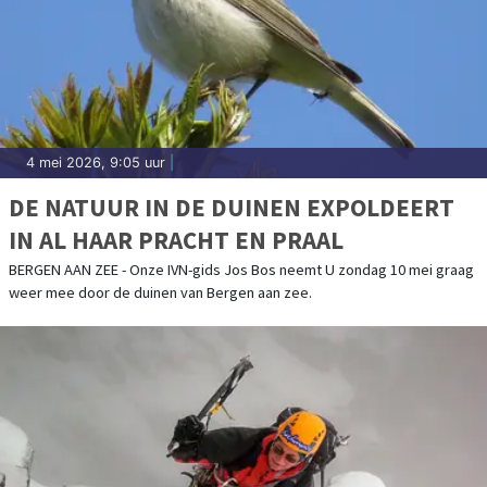
4 mei 2026, 9:05 uur
|
DE NATUUR IN DE DUINEN EXPOLDEERT
IN AL HAAR PRACHT EN PRAAL
BERGEN AAN ZEE - Onze IVN-gids Jos Bos neemt U zondag 10 mei graag
weer mee door de duinen van Bergen aan zee.