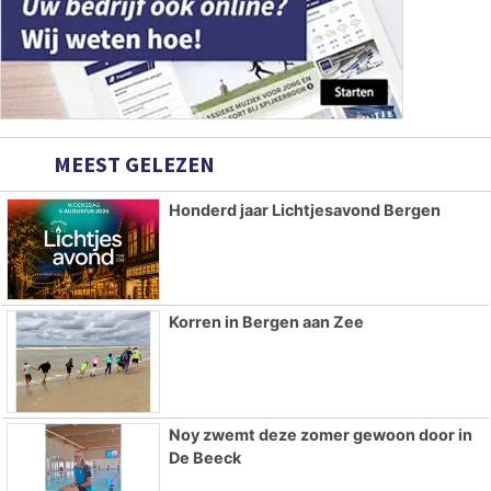
MEEST GELEZEN
Honderd jaar Lichtjesavond Bergen
Korren in Bergen aan Zee
Noy zwemt deze zomer gewoon door in
De Beeck