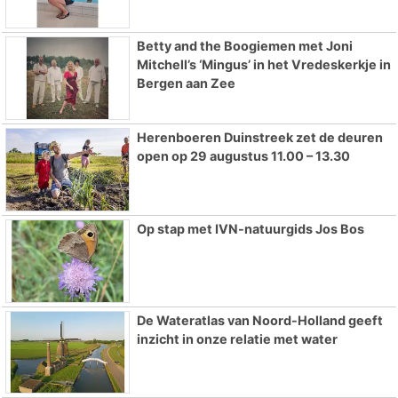
Betty and the Boogiemen met Joni
Mitchell’s ‘Mingus’ in het Vredeskerkje in
Bergen aan Zee
Herenboeren Duinstreek zet de deuren
open op 29 augustus 11.00 – 13.30
Op stap met IVN-natuurgids Jos Bos
De Wateratlas van Noord-Holland geeft
inzicht in onze relatie met water