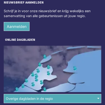
NIEUWSBRIEF AANMELDEN
Schrijf je in voor onze nieuwsbrief en krijg wekelijks een
samenvatting van alle gebeurtenissen uit jouw regio.
Aanmelden
ONLINE DAGBLADEN
Overige dagbladen in de regio