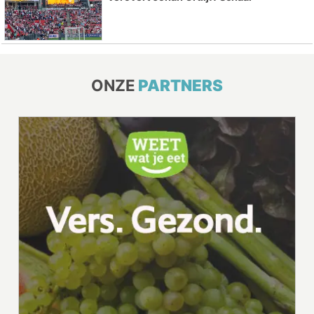
ONZE
PARTNERS