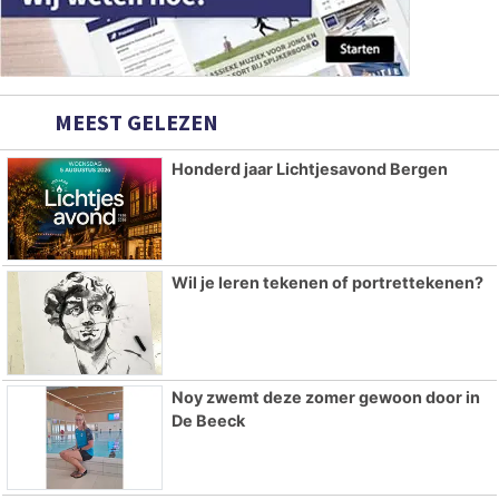
MEEST GELEZEN
Honderd jaar Lichtjesavond Bergen
Wil je leren tekenen of portrettekenen?
Noy zwemt deze zomer gewoon door in
De Beeck