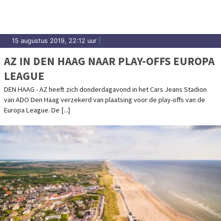
15 augustus 2019, 22:12 uur
|
AZ IN DEN HAAG NAAR PLAY-OFFS EUROPA
LEAGUE
DEN HAAG - AZ heeft zich donderdagavond in het Cars Jeans Stadion
van ADO Den Haag verzekerd van plaatsing voor de play-offs van de
Europa League. De [...]