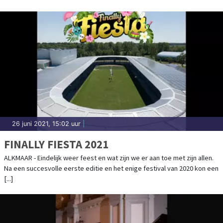
26 juni 2021, 15:02 uur
|
FINALLY FIESTA 2021
ALKMAAR - Eindelijk weer feest en wat zijn we er aan toe met zijn allen.
Na een succesvolle eerste editie en het enige festival van 2020 kon een
[...]