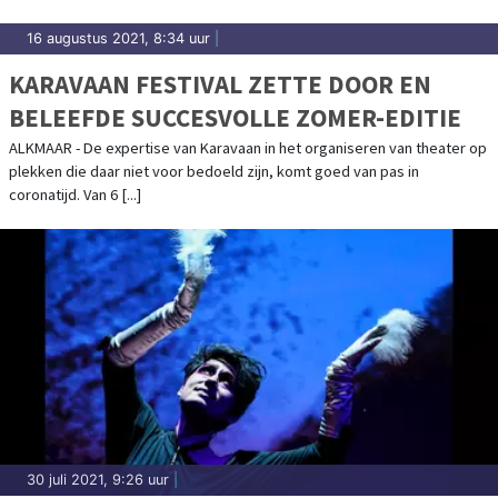
16 augustus 2021, 8:34 uur
|
KARAVAAN FESTIVAL ZETTE DOOR EN
BELEEFDE SUCCESVOLLE ZOMER-EDITIE
ALKMAAR - De expertise van Karavaan in het organiseren van theater op
plekken die daar niet voor bedoeld zijn, komt goed van pas in
coronatijd. Van 6 [...]
30 juli 2021, 9:26 uur
|