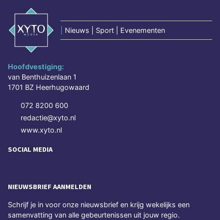
|
Nieuws | Sport | Evenementen
Hoofdvestiging:
van Benthuizenlaan 1
1701 BZ Heerhugowaard
072 8200 600
redactie@xyto.nl
www.xyto.nl
SOCIAL MEDIA
NIEUWSBRIEF AANMELDEN
Schrijf je in voor onze nieuwsbrief en krijg wekelijks een
samenvatting van alle gebeurtenissen uit jouw regio.