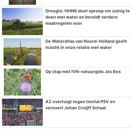
Droogte: HHNK doet oproep om zuinig te
doen met water en bereidt verdere
maatregelen voor
De Wateratlas van Noord-Holland geeft
inzicht in onze relatie met water
Op stap met IVN-natuurgids Jos Bos
AZ overtuigt tegen tiental PSV en
verovert Johan Cruijff Schaal