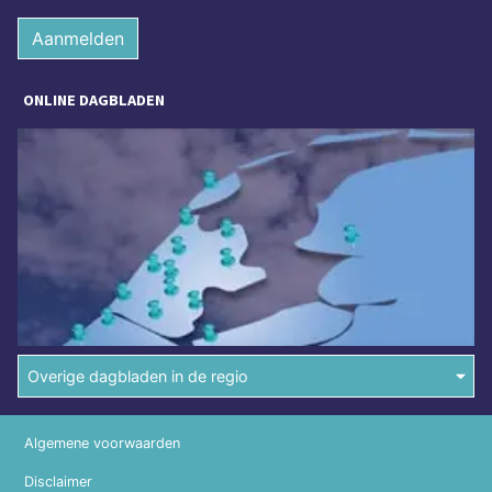
Aanmelden
ONLINE DAGBLADEN
Overige dagbladen in de regio
Algemene voorwaarden
Disclaimer