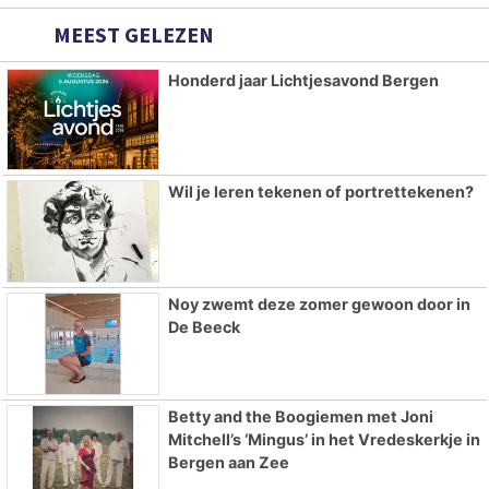
MEEST GELEZEN
Honderd jaar Lichtjesavond Bergen
Wil je leren tekenen of portrettekenen?
Noy zwemt deze zomer gewoon door in
De Beeck
Betty and the Boogiemen met Joni
Mitchell’s ‘Mingus’ in het Vredeskerkje in
Bergen aan Zee