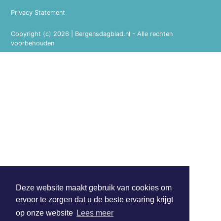
Privacy Statement
Copyright (c) 2026 | Bergensdagblad.nl - Alle rechten
voorbehouden
Deze website maakt gebruik van cookies om
ervoor te zorgen dat u de beste ervaring krijgt
op onze website
Lees meer