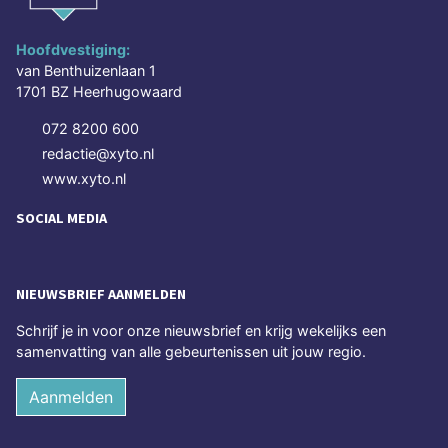
Hoofdvestiging:
van Benthuizenlaan 1
1701 BZ Heerhugowaard
072 8200 600
redactie@xyto.nl
www.xyto.nl
SOCIAL MEDIA
NIEUWSBRIEF AANMELDEN
Schrijf je in voor onze nieuwsbrief en krijg wekelijks een
samenvatting van alle gebeurtenissen uit jouw regio.
Aanmelden