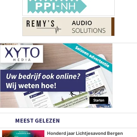
MEEST GELEZEN
Honderd jaar Lichtjesavond Bergen