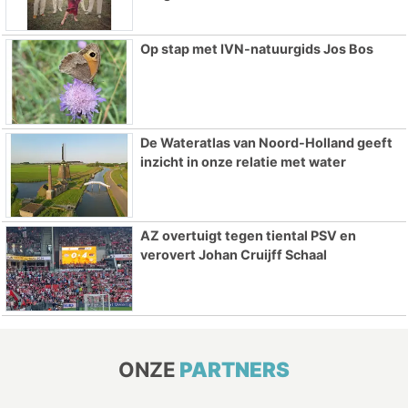
Op stap met IVN-natuurgids Jos Bos
De Wateratlas van Noord-Holland geeft
inzicht in onze relatie met water
AZ overtuigt tegen tiental PSV en
verovert Johan Cruijff Schaal
ONZE
PARTNERS