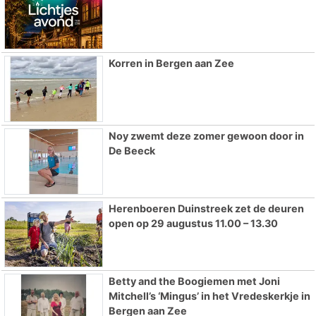
Korren in Bergen aan Zee
Noy zwemt deze zomer gewoon door in
De Beeck
Herenboeren Duinstreek zet de deuren
open op 29 augustus 11.00 – 13.30
Betty and the Boogiemen met Joni
Mitchell’s ‘Mingus’ in het Vredeskerkje in
Bergen aan Zee