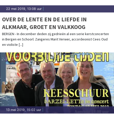
22 mei 2019, 13:08 uur
|
OVER DE LENTE EN DE LIEFDE IN
ALKMAAR, GROET EN VALKKOOG
BERGEN - In december deden zij gedrieën al een serie kerstconcerten
in Bergen en Schoorl. Zangeres Marit Verwer, accordeonist Cees Oud
en violiste [...]
13 mei 2019, 15:02 uur
|