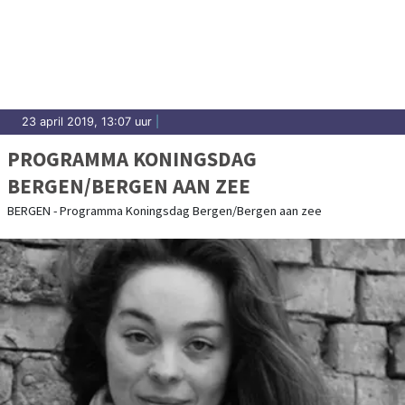
23 april 2019, 13:07 uur
|
PROGRAMMA KONINGSDAG
BERGEN/BERGEN AAN ZEE
BERGEN - Programma Koningsdag Bergen/Bergen aan zee