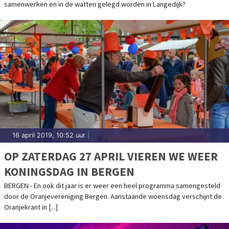
samenwerken en in de watten gelegd worden in Langedijk?
16 april 2019, 10:52 uur
|
OP ZATERDAG 27 APRIL VIEREN WE WEER
KONINGSDAG IN BERGEN
BERGEN - En ook dit jaar is er weer een heel programma samengesteld
door de Oranjevereniging Bergen. Aanstaande woensdag verschijnt de
Oranjekrant in [...]