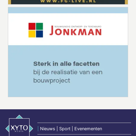
|
Nieuws | Sport | Evenementen