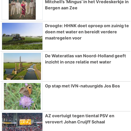
Mitchell’s ‘Mingus’ in het Vredeskerkje in
Bergen aan Zee
Droogte: HHNK doet oproep om zuinig te
doen met water en bereidt verdere
maatregelen voor
De Wateratlas van Noord-Holland geeft
inzicht in onze relatie met water
Op stap met IVN-natuurgids Jos Bos
AZ overtuigt tegen tiental PSV en
verovert Johan Cruijff Schaal