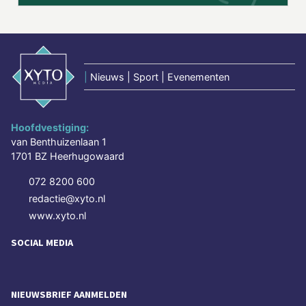
|
Nieuws | Sport | Evenementen
Hoofdvestiging:
van Benthuizenlaan 1
1701 BZ Heerhugowaard
072 8200 600
redactie@xyto.nl
www.xyto.nl
SOCIAL MEDIA
NIEUWSBRIEF AANMELDEN