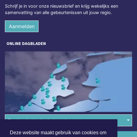
Schrijf je in voor onze nieuwsbrief en krijg wekelijks een
samenvatting van alle gebeurtenissen uit jouw regio.
Aanmelden
ONLINE DAGBLADEN
Overige dagbladen in de regio
Deze website maakt gebruik van cookies om