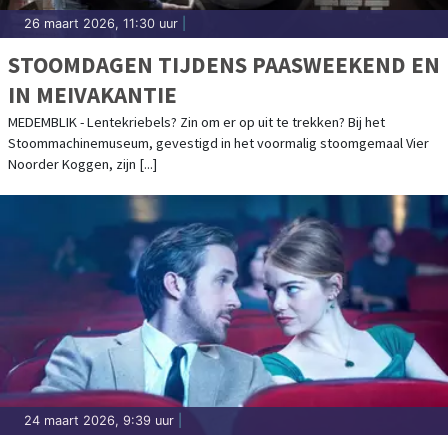
26 maart 2026, 11:30 uur
|
STOOMDAGEN TIJDENS PAASWEEKEND EN
IN MEIVAKANTIE
MEDEMBLIK - Lentekriebels? Zin om er op uit te trekken? Bij het
Stoommachinemuseum, gevestigd in het voormalig stoomgemaal Vier
Noorder Koggen, zijn [...]
24 maart 2026, 9:39 uur
|