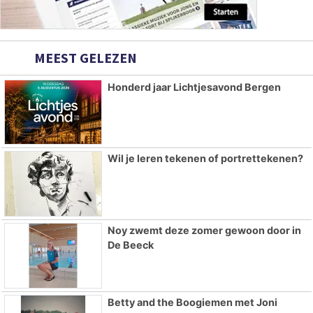
MEEST GELEZEN
Honderd jaar Lichtjesavond Bergen
Wil je leren tekenen of portrettekenen?
Noy zwemt deze zomer gewoon door in
De Beeck
Betty and the Boogiemen met Joni