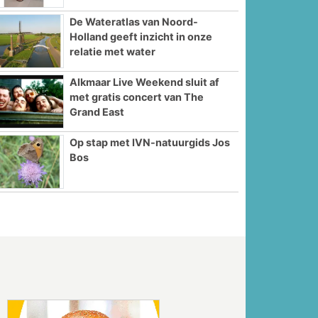
De Wateratlas van Noord-
Holland geeft inzicht in onze
relatie met water
Alkmaar Live Weekend sluit af
met gratis concert van The
Grand East
Op stap met IVN-natuurgids Jos
Bos