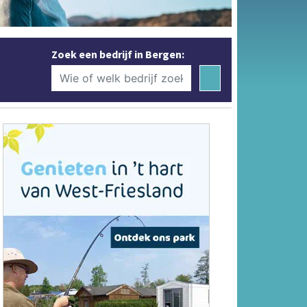
Zoek een bedrijf in Bergen: