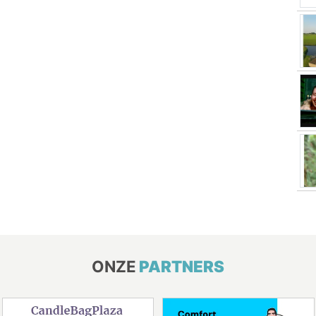
ONZE
PARTNERS