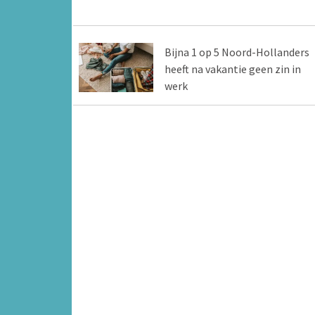
Bijna 1 op 5 Noord-Hollanders
heeft na vakantie geen zin in
werk