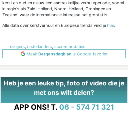
kerst en oud en nieuw een aantrekkelijke verhuurperiode, vooral
in regio's als Zuid-Holland, Noord-Holland, Groningen en
Zeeland, waar de internationale interesse het grootst is.
Alle data over kerstverhuur en Europese trends vind je
hier
.
reizigers
,
nederlanders
,
accommodaties
Maak
Bergensdagblad
je Google-favoriet
Heb je een leuke tip, foto of video die je
met ons wilt delen?
APP ONS!
T.
06 - 574 71 321