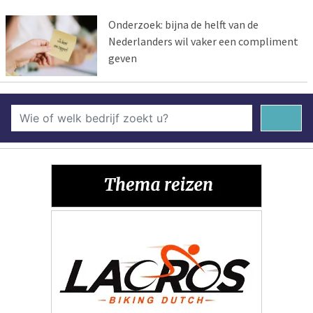
Onderzoek: bijna de helft van de
Nederlanders wil vaker een compliment
geven