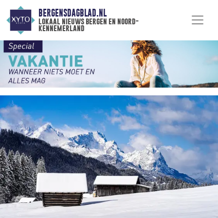
BERGENSDAGBLAD.NL
lokaal nieuws bergen en noord-
kennemerland