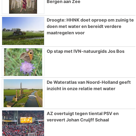
Bergen aan Zee
Droogte: HHNK doet oproep om zuinig te
doen met water en bereidt verdere
maatregelen voor
Op stap met IVN-natuurgids Jos Bos
De Wateratlas van Noord-Holland geeft
inzicht in onze relatie met water
AZ overtuigt tegen tiental PSV en
verovert Johan Cruijff Schaal