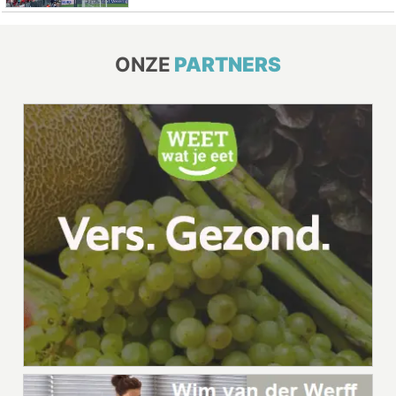
ONZE
PARTNERS