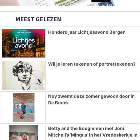
MEEST GELEZEN
Honderd jaar Lichtjesavond Bergen
Wil je leren tekenen of portrettekenen?
Noy zwemt deze zomer gewoon door in
De Beeck
Betty and the Boogiemen met Joni
Mitchell’s ‘Mingus’ in het Vredeskerkje in