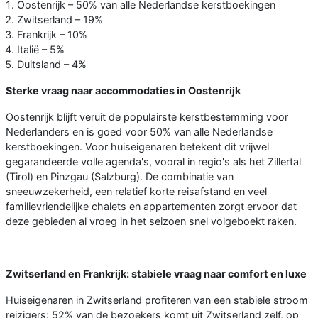
Oostenrijk – 50% van alle Nederlandse kerstboekingen
Zwitserland – 19%
Frankrijk – 10%
Italië – 5%
Duitsland – 4%
Sterke vraag naar accommodaties in Oostenrijk
Oostenrijk blijft veruit de populairste kerstbestemming voor
Nederlanders en is goed voor 50% van alle Nederlandse
kerstboekingen. Voor huiseigenaren betekent dit vrijwel
gegarandeerde volle agenda's, vooral in regio's als het Zillertal
(Tirol) en Pinzgau (Salzburg). De combinatie van
sneeuwzekerheid, een relatief korte reisafstand en veel
familievriendelijke chalets en appartementen zorgt ervoor dat
deze gebieden al vroeg in het seizoen snel volgeboekt raken.
Zwitserland en Frankrijk: stabiele vraag naar comfort en luxe
Huiseigenaren in Zwitserland profiteren van een stabiele stroom
reizigers: 52% van de bezoekers komt uit Zwitserland zelf, op