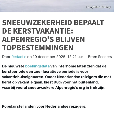
SNEEUWZEKERHEID BEPAALT
DE KERSTVAKANTIE:
ALPENREGIO'S BLIJVEN
TOPBESTEMMINGEN
Door
Redactie
op
10 december 2025, 12:21 uur
Bron: Seeders
De nieuwste
boekingsdata
van Interhome laten zien dat de
kerstperiode een zeer lucratieve periode is voor
vakantiehuiseigenaren. Onder Nederlandse reizigers die met
kerst op vakantie gaan, kiest 98% voor het buitenland,
waarbij vooral sneeuwzekere Alpenregio's erg in trek zijn.
Populairste landen voor Nederlandse reizigers: