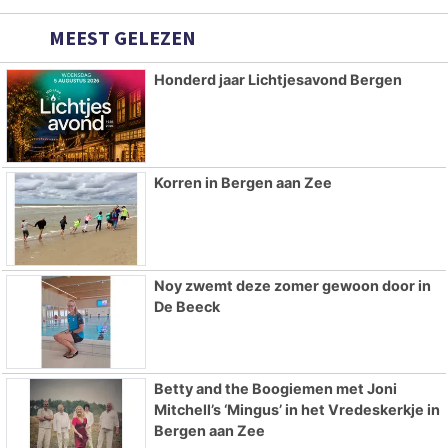
MEEST GELEZEN
Honderd jaar Lichtjesavond Bergen
Korren in Bergen aan Zee
Noy zwemt deze zomer gewoon door in
De Beeck
Betty and the Boogiemen met Joni
Mitchell’s ‘Mingus’ in het Vredeskerkje in
Bergen aan Zee