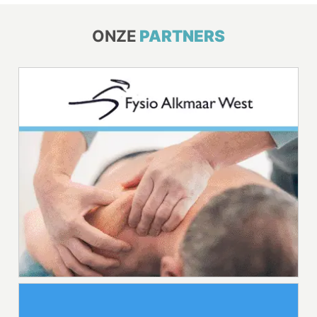
ONZE
PARTNERS