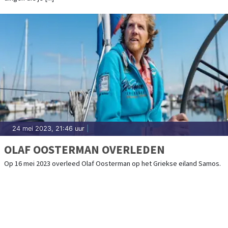
24 mei 2023, 21:46 uur
|
OLAF OOSTERMAN OVERLEDEN
Op 16 mei 2023 overleed Olaf Oosterman op het Griekse eiland Samos.