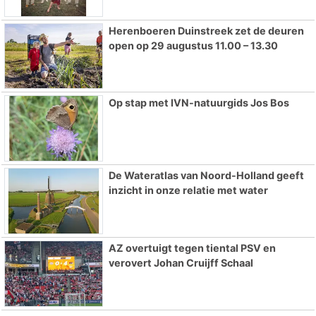
Herenboeren Duinstreek zet de deuren
open op 29 augustus 11.00 – 13.30
Op stap met IVN-natuurgids Jos Bos
De Wateratlas van Noord-Holland geeft
inzicht in onze relatie met water
AZ overtuigt tegen tiental PSV en
verovert Johan Cruijff Schaal