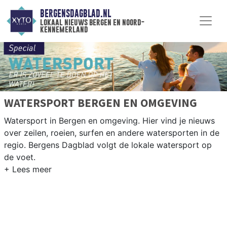
BERGENSDAGBLAD.NL
lokaal nieuws bergen en noord-
kennemerland
WATERSPORT BERGEN EN OMGEVING
Watersport in Bergen en omgeving. Hier vind je nieuws
over zeilen, roeien, surfen en andere watersporten in de
regio. Bergens Dagblad volgt de lokale watersport op
de voet.