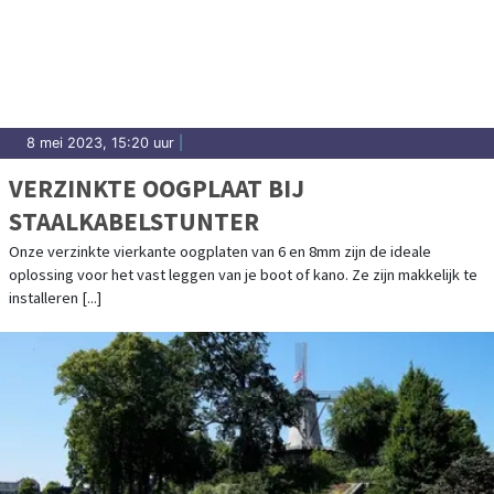
8 mei 2023, 15:20 uur
|
VERZINKTE OOGPLAAT BIJ
STAALKABELSTUNTER
Onze verzinkte vierkante oogplaten van 6 en 8mm zijn de ideale
oplossing voor het vast leggen van je boot of kano. Ze zijn makkelijk te
installeren [...]