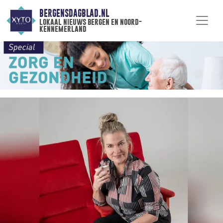
BERGENSDAGBLAD.NL
lokaal nieuws bergen en noord-
kennemerland