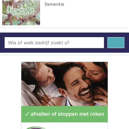
Dementie