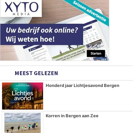
MEEST GELEZEN
Honderd jaar Lichtjesavond Bergen
Korren in Bergen aan Zee