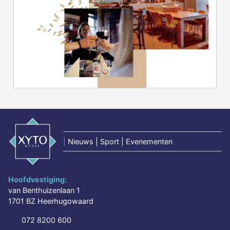
|
Nieuws | Sport | Evenementen
Hoofdvestiging:
van Benthuizenlaan 1
1701 BZ Heerhugowaard
072 8200 600