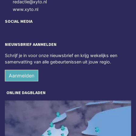
redactie@xyto.nl
www.xyto.nl
SOCIAL MEDIA
NIEUWSBRIEF AANMELDEN
Schrijf je in voor onze nieuwsbrief en krijg wekelijks een
samenvatting van alle gebeurtenissen uit jouw regio.
Aanmelden
ONLINE DAGBLADEN