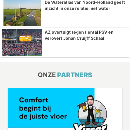
De Wateratlas van Noord-Holland geeft
inzicht in onze relatie met water
AZ overtuigt tegen tiental PSV en
verovert Johan Cruijff Schaal
ONZE
PARTNERS