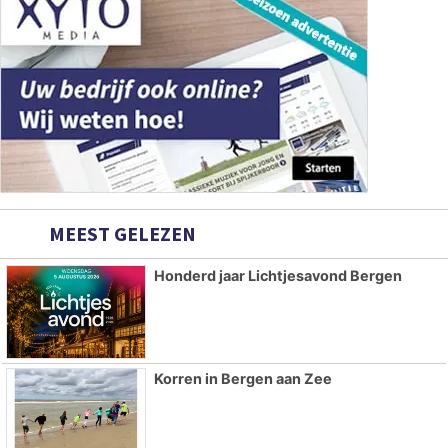
MEEST GELEZEN
Honderd jaar Lichtjesavond Bergen
Korren in Bergen aan Zee