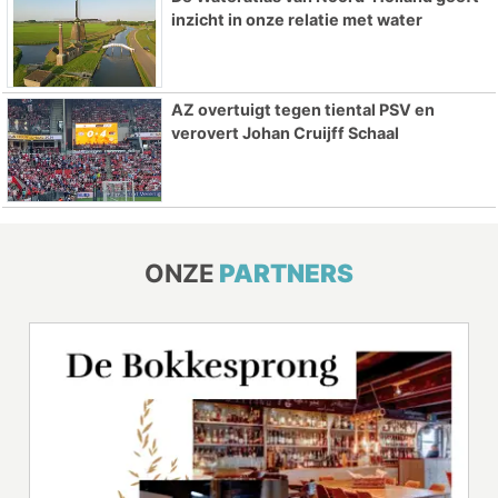
inzicht in onze relatie met water
AZ overtuigt tegen tiental PSV en
verovert Johan Cruijff Schaal
ONZE
PARTNERS