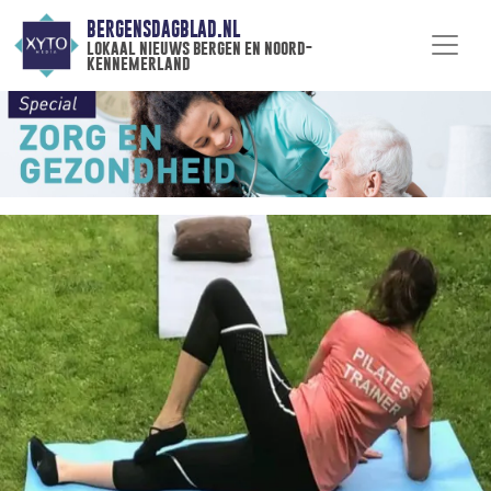
BERGENSDAGBLAD.NL
lokaal nieuws bergen en noord-
kennemerland