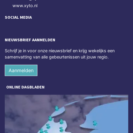
www.xyto.nl
SOCIAL MEDIA
NIEUWSBRIEF AANMELDEN
Schrijf je in voor onze nieuwsbrief en krijg wekelijks een
samenvatting van alle gebeurtenissen uit jouw regio.
Aanmelden
ONLINE DAGBLADEN