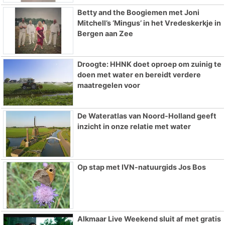
Betty and the Boogiemen met Joni
Mitchell’s ‘Mingus’ in het Vredeskerkje in
Bergen aan Zee
Droogte: HHNK doet oproep om zuinig te
doen met water en bereidt verdere
maatregelen voor
De Wateratlas van Noord-Holland geeft
inzicht in onze relatie met water
Op stap met IVN-natuurgids Jos Bos
Alkmaar Live Weekend sluit af met gratis