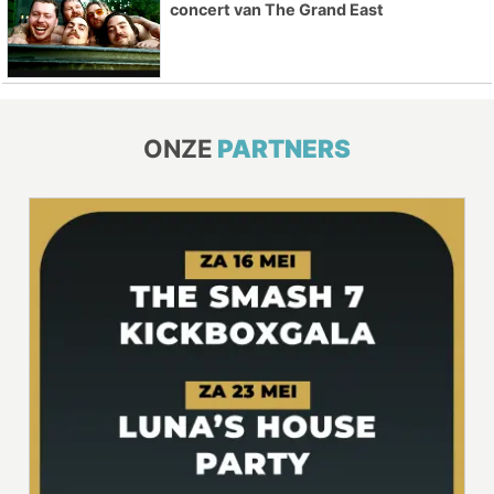
concert van The Grand East
ONZE
PARTNERS