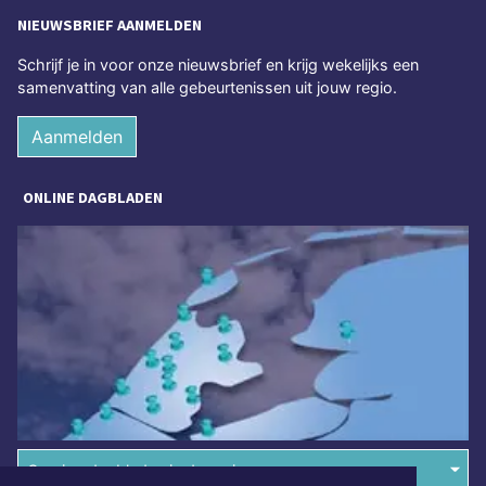
NIEUWSBRIEF AANMELDEN
Schrijf je in voor onze nieuwsbrief en krijg wekelijks een
samenvatting van alle gebeurtenissen uit jouw regio.
Aanmelden
ONLINE DAGBLADEN
Overige dagbladen in de regio