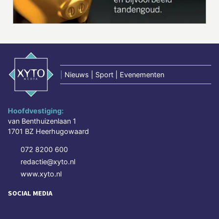
|
Nieuws | Sport | Evenementen
Hoofdvestiging:
van Benthuizenlaan 1
1701 BZ Heerhugowaard
072 8200 600
redactie@xyto.nl
www.xyto.nl
SOCIAL MEDIA