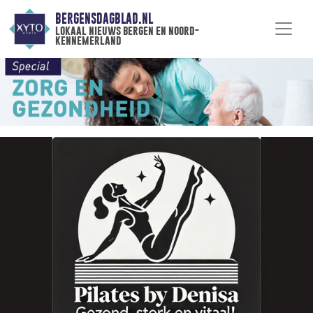
BERGENSDAGBLAD.NL
lokaal nieuws bergen en noord-
kennemerland