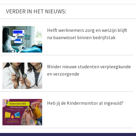
VERDER IN HET NIEUWS:
Helft werknemers zorg en welzijn blijft
na baanwissel binnen bedrijfstak
Minder nieuwe studenten verpleegkunde
en verzorgende
Heb jij de Kindermonitor al ingevuld?