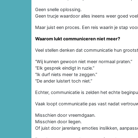
Geen snelle oplossing.
Geen trucje waardoor alles ineens weer goed voel
Maar juist een proces. Een reis waarin je stap voor
Waarom lukt communiceren niet meer?
Veel stellen denken dat communicatie hun grootst
“Wij kunnen gewoon niet meer normaal praten.”
“Elk gesprek eindigt in ruzie.”
“Ik durf niets meer te zeggen.”
“De ander luistert toch niet.”
Echter, communicatie is zelden het echte beginpu
Vaak loopt communicatie pas vast nadat vertrou
Misschien door vreemdgaan.
Misschien door liegen.
Of juist door jarenlang emoties inslikken, aanpass