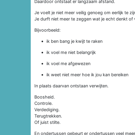
Daardoor ontstaat er langzaam afstand.
Je voelt je niet meer veilig genoeg om eerlijk te zij
Je durft niet meer te zeggen wat je echt denkt of 
Bijvoorbeeld:
ik ben bang je kwijt te raken
ik voel me niet belangrijk
ik voel me afgewezen
ik weet niet meer hoe ik jou kan bereiken
In plaats daarvan ontstaan verwijten.
Boosheid.
Controle.
Verdediging.
Terugtrekken.
Of juist stilte.
En ondertussen gebeurt er ondertussen veel meer