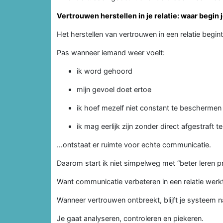
Vertrouwen herstellen in je relatie: waar begin 
Het herstellen van vertrouwen in een relatie begint 
Pas wanneer iemand weer voelt:
ik word gehoord
mijn gevoel doet ertoe
ik hoef mezelf niet constant te beschermen
ik mag eerlijk zijn zonder direct afgestraft 
…ontstaat er ruimte voor echte communicatie.
Daarom start ik niet simpelweg met “beter leren pr
Want communicatie verbeteren in een relatie werk
Wanneer vertrouwen ontbreekt, blijft je systeem na
Je gaat analyseren, controleren en piekeren.