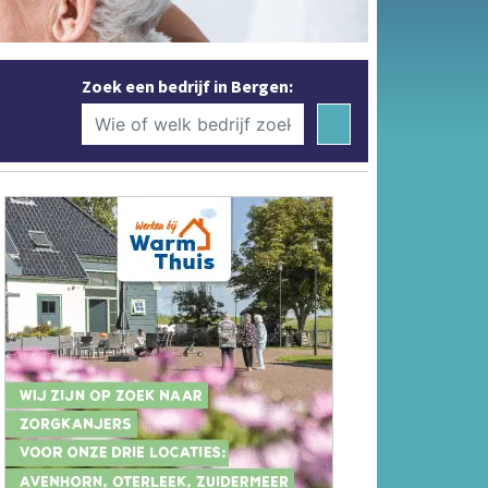
Zoek een bedrijf in Bergen: