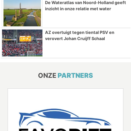
De Wateratlas van Noord-Holland geeft
inzicht in onze relatie met water
AZ overtuigt tegen tiental PSV en
verovert Johan Cruijff Schaal
ONZE
PARTNERS