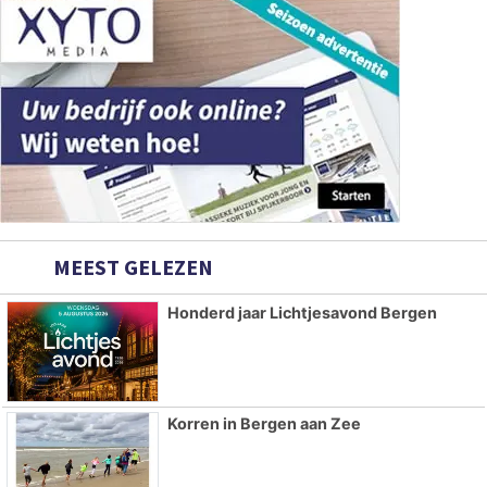
MEEST GELEZEN
Honderd jaar Lichtjesavond Bergen
Korren in Bergen aan Zee