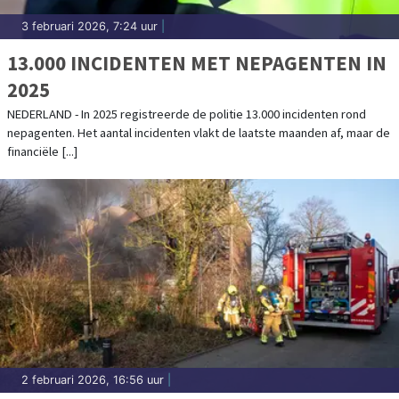
3 februari 2026, 7:24 uur
|
13.000 INCIDENTEN MET NEPAGENTEN IN
2025
NEDERLAND - In 2025 registreerde de politie 13.000 incidenten rond
nepagenten. Het aantal incidenten vlakt de laatste maanden af, maar de
financiële [...]
2 februari 2026, 16:56 uur
|