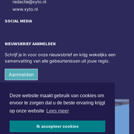
redactie@xyto.nl
www.xyto.nl
SOCIAL MEDIA
NIEUWSBRIEF AANMELDEN
Schrijf je in voor onze nieuwsbrief en krijg wekelijks een
samenvatting van alle gebeurtenissen uit jouw regio.
Aanmelden
ONLINE DAGBLADEN
Deze website maakt gebruik van cookies om
ervoor te zorgen dat u de beste ervaring krijgt
op onze website
Lees meer
Ik accepteer cookies