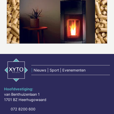
|
Nieuws | Sport | Evenementen
Hoofdvestiging:
van Benthuizenlaan 1
1701 BZ Heerhugowaard
072 8200 600