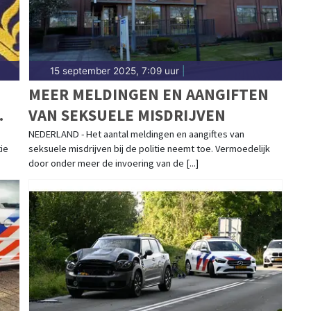
15 september 2025, 7:09 uur
|
MEER MELDINGEN EN AANGIFTEN
VAN SEKSUELE MISDRIJVEN
NEDERLAND - Het aantal meldingen en aangiftes van
ie
seksuele misdrijven bij de politie neemt toe. Vermoedelijk
door onder meer de invoering van de [...]