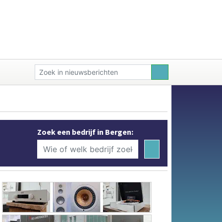
Zoek een bedrijf in Bergen: