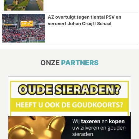
AZ overtuigt tegen tiental PSV en
verovert Johan Cruijff Schaal
ONZE
PARTNERS