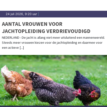
24 juli 2026, 9:20 uur
|
AANTAL VROUWEN VOOR
JACHTOPLEIDING VERDRIEVOUDIGD
NEDERLAND - De jacht is allang niet meer uitsluitend een mannenwereld.
Steeds meer vrouwen kiezen voor de jachtopleiding en daarmee voor
een actieve [...]