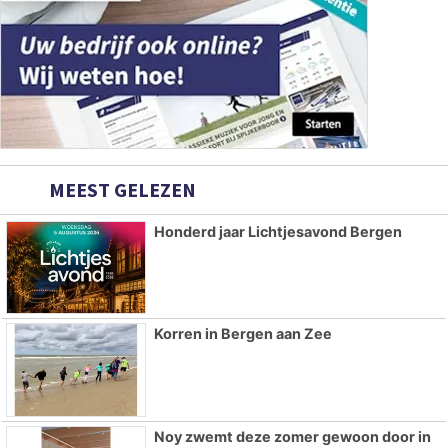
MEEST GELEZEN
Honderd jaar Lichtjesavond Bergen
Korren in Bergen aan Zee
Noy zwemt deze zomer gewoon door in