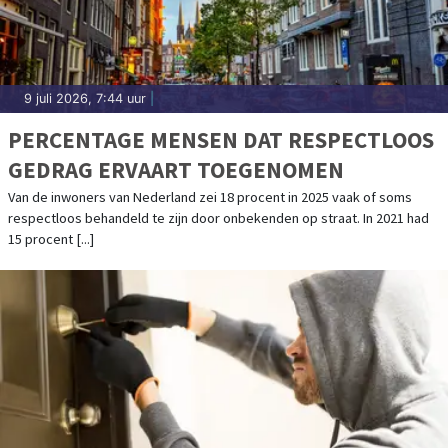
9 juli 2026, 7:44 uur
|
PERCENTAGE MENSEN DAT RESPECTLOOS
GEDRAG ERVAART TOEGENOMEN
Van de inwoners van Nederland zei 18 procent in 2025 vaak of soms
respectloos behandeld te zijn door onbekenden op straat. In 2021 had
15 procent [...]