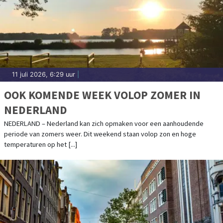
11 juli 2026, 6:29 uur
|
OOK KOMENDE WEEK VOLOP ZOMER IN
NEDERLAND
NEDERLAND – Nederland kan zich opmaken voor een aanhoudende
periode van zomers weer. Dit weekend staan volop zon en hoge
temperaturen op het [...]