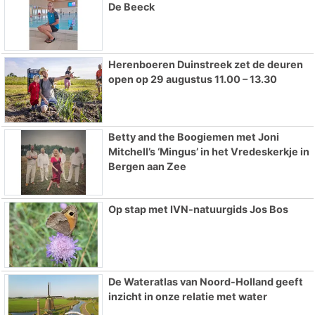
De Beeck
Herenboeren Duinstreek zet de deuren
open op 29 augustus 11.00 – 13.30
Betty and the Boogiemen met Joni
Mitchell’s ‘Mingus’ in het Vredeskerkje in
Bergen aan Zee
Op stap met IVN-natuurgids Jos Bos
De Wateratlas van Noord-Holland geeft
inzicht in onze relatie met water