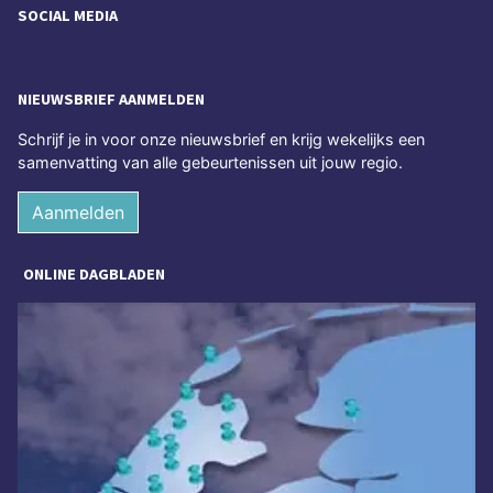
SOCIAL MEDIA
NIEUWSBRIEF AANMELDEN
Schrijf je in voor onze nieuwsbrief en krijg wekelijks een
samenvatting van alle gebeurtenissen uit jouw regio.
Aanmelden
ONLINE DAGBLADEN