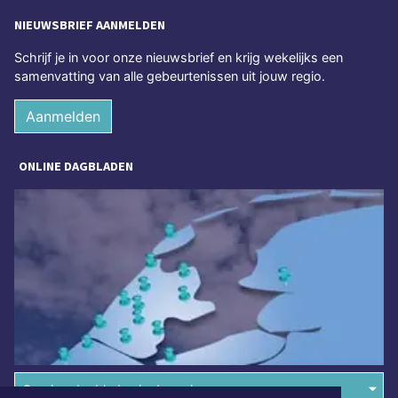
NIEUWSBRIEF AANMELDEN
Schrijf je in voor onze nieuwsbrief en krijg wekelijks een
samenvatting van alle gebeurtenissen uit jouw regio.
Aanmelden
ONLINE DAGBLADEN
Overige dagbladen in de regio