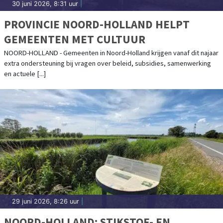
30 juni 2026, 8:31 uur
|
PROVINCIE NOORD-HOLLAND HELPT
GEMEENTEN MET CULTUUR
NOORD-HOLLAND - Gemeenten in Noord-Holland krijgen vanaf dit najaar
extra ondersteuning bij vragen over beleid, subsidies, samenwerking
en actuele [...]
29 juni 2026, 8:26 uur
|
NOORD-HOLLAND: STIKSTOF- EN