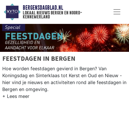
BERGENSDAGBLAD.NL
lokaal nieuws bergen en noord-
kennemerland
FEESTDAGEN IN BERGEN
Hoe worden feestdagen gevierd in Bergen? Van
Koningsdag en Sinterklaas tot Kerst en Oud en Nieuw -
hier vind je nieuws en activiteiten rond alle feestdagen in
Bergen en omgeving.