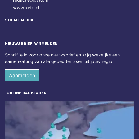
www.xyto.nl
SOCIAL MEDIA
NIEUWSBRIEF AANMELDEN
Schrijf je in voor onze nieuwsbrief en krijg wekelijks een
samenvatting van alle gebeurtenissen uit jouw regio.
Aanmelden
ONLINE DAGBLADEN