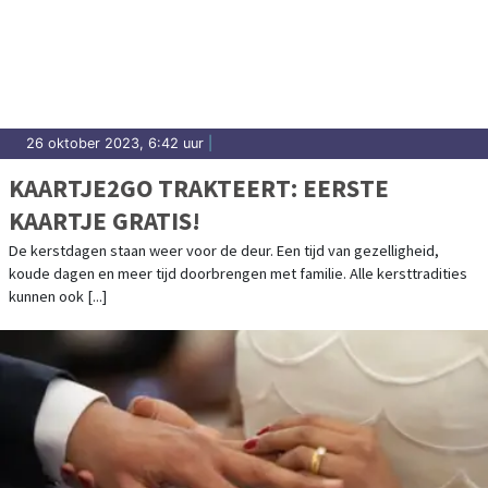
26 oktober 2023, 6:42 uur
|
KAARTJE2GO TRAKTEERT: EERSTE
KAARTJE GRATIS!
De kerstdagen staan weer voor de deur. Een tijd van gezelligheid,
koude dagen en meer tijd doorbrengen met familie. Alle kersttradities
kunnen ook [...]