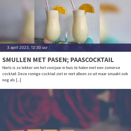
3 april 2023, 12:30 uur
|
SMULLEN MET PASEN; PAASCOCKTAIL
Niets is zo lekker om het voorjaar in huis te halen met een zomerse
cocktail. Deze romige cocktail ziet er niet alleen zo uit maar smaakt ook
nog als [...]