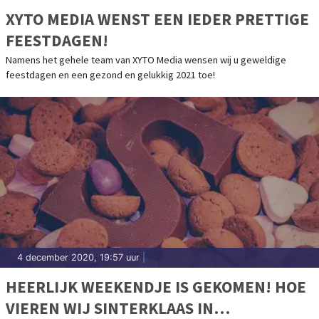
XYTO MEDIA WENST EEN IEDER PRETTIGE
FEESTDAGEN!
Namens het gehele team van XYTO Media wensen wij u geweldige
feestdagen en een gezond en gelukkig 2021 toe!
4 december 2020, 19:57 uur
|
HEERLIJK WEEKENDJE IS GEKOMEN! HOE
VIEREN WIJ SINTERKLAAS IN