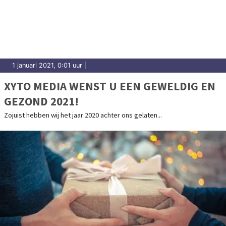
1 januari 2021, 0:01 uur
|
XYTO MEDIA WENST U EEN GEWELDIG EN
GEZOND 2021!
Zojuist hebben wij het jaar 2020 achter ons gelaten...