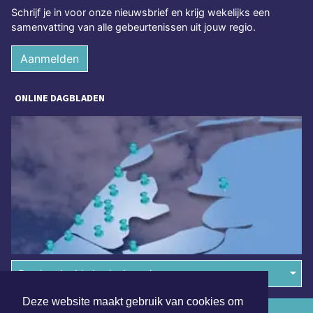
Schrijf je in voor onze nieuwsbrief en krijg wekelijks een
samenvatting van alle gebeurtenissen uit jouw regio.
Aanmelden
ONLINE DAGBLADEN
Overige dagbladen in de regio
Deze website maakt gebruik van cookies om