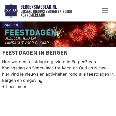
BERGENSDAGBLAD.NL
lokaal nieuws bergen en noord-
kennemerland
FEESTDAGEN IN BERGEN
Hoe worden feestdagen gevierd in Bergen? Van
Koningsdag en Sinterklaas tot Kerst en Oud en Nieuw -
hier vind je nieuws en activiteiten rond alle feestdagen in
Bergen en omgeving.