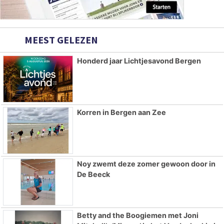
MEEST GELEZEN
Honderd jaar Lichtjesavond Bergen
Korren in Bergen aan Zee
Noy zwemt deze zomer gewoon door in
De Beeck
Betty and the Boogiemen met Joni