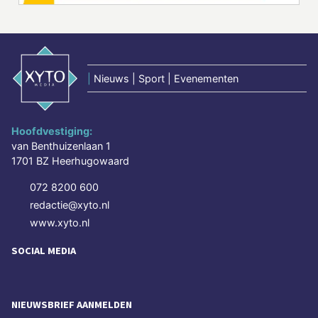
|
Nieuws | Sport | Evenementen
Hoofdvestiging:
van Benthuizenlaan 1
1701 BZ Heerhugowaard
072 8200 600
redactie@xyto.nl
www.xyto.nl
SOCIAL MEDIA
NIEUWSBRIEF AANMELDEN