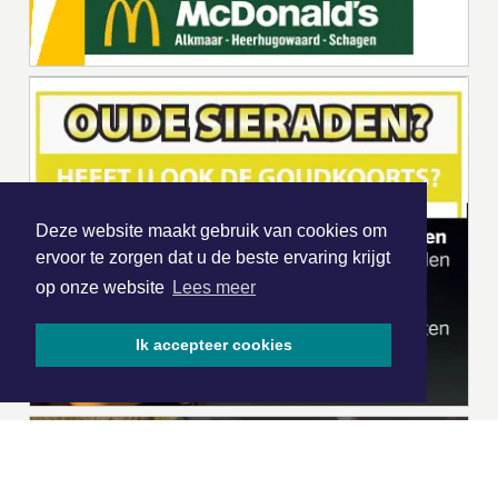
Deze website maakt gebruik van cookies om
ervoor te zorgen dat u de beste ervaring krijgt
op onze website
Lees meer
Ik accepteer cookies