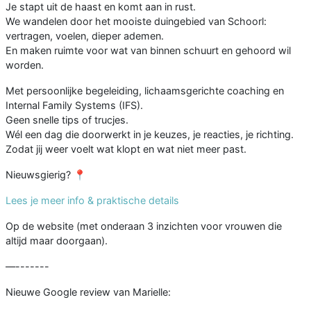
Je stapt uit de haast en komt aan in rust.
We wandelen door het mooiste duingebied van Schoorl:
vertragen, voelen, dieper ademen.
En maken ruimte voor wat van binnen schuurt en gehoord wil
worden.
Met persoonlijke begeleiding, lichaamsgerichte coaching en
Internal Family Systems (IFS).
Geen snelle tips of trucjes.
Wél een dag die doorwerkt in je keuzes, je reacties, je richting.
Zodat jij weer voelt wat klopt en wat niet meer past.
Nieuwsgierig? 📍
Lees je meer info & praktische details
Op de website (met onderaan 3 inzichten voor vrouwen die
altijd maar doorgaan).
—-------
Nieuwe Google review van Marielle: