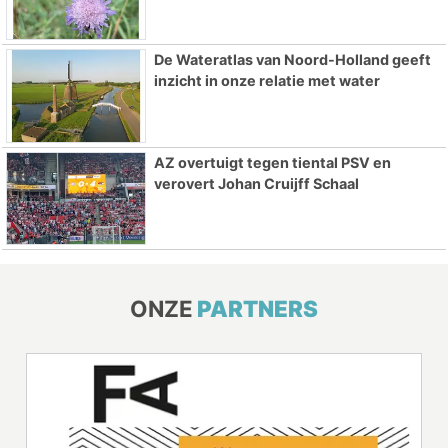
De Wateratlas van Noord-Holland geeft
inzicht in onze relatie met water
AZ overtuigt tegen tiental PSV en
verovert Johan Cruijff Schaal
ONZE
PARTNERS