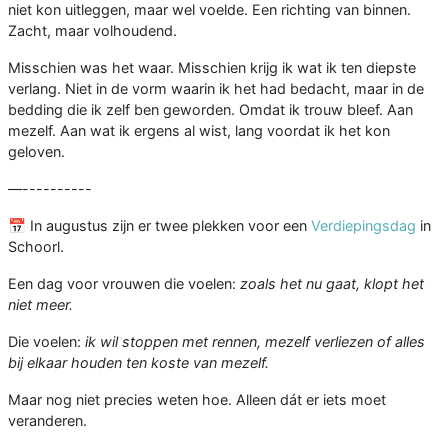
niet kon uitleggen, maar wel voelde. Een richting van binnen.
Zacht, maar volhoudend.
Misschien was het waar. Misschien krijg ik wat ik ten diepste
verlang. Niet in de vorm waarin ik het had bedacht, maar in de
bedding die ik zelf ben geworden. Omdat ik trouw bleef. Aan
mezelf. Aan wat ik ergens al wist, lang voordat ik het kon
geloven.
—----------
📅 In augustus zijn er twee plekken voor een
Verdiepingsdag
in
Schoorl.
Een dag voor vrouwen die voelen:
zoals het nu gaat, klopt het
niet meer.
Die voelen:
ik wil stoppen met rennen, mezelf verliezen of alles
bij elkaar houden ten koste van mezelf.
Maar nog niet precies weten hoe. Alleen dát er iets moet
veranderen.