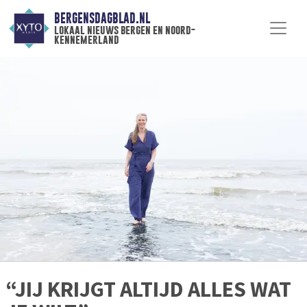
BERGENSDAGBLAD.NL
lokaal nieuws bergen en noord-
kennemerland
“JIJ KRIJGT ALTIJD ALLES WAT