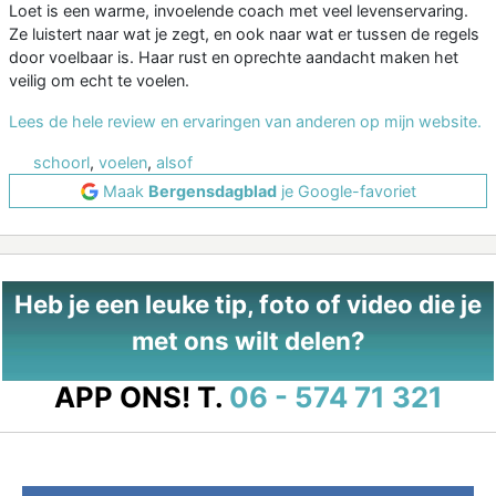
Loet is een warme, invoelende coach met veel levenservaring.
Ze luistert naar wat je zegt, en ook naar wat er tussen de regels
door voelbaar is. Haar rust en oprechte aandacht maken het
veilig om echt te voelen.
Lees de hele review en ervaringen van anderen op mijn website.
schoorl
,
voelen
,
alsof
Maak
Bergensdagblad
je Google-favoriet
Heb je een leuke tip, foto of video die je
met ons wilt delen?
APP ONS!
T.
06 - 574 71 321