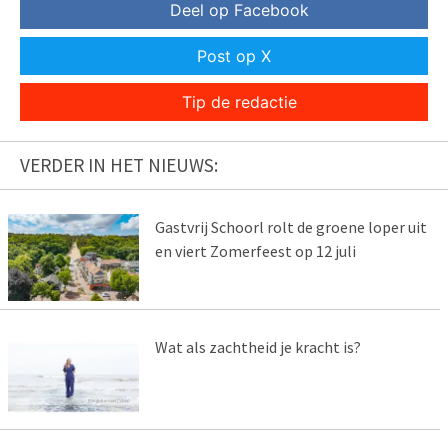
Deel op Facebook
Post op X
Tip de redactie
VERDER IN HET NIEUWS:
Gastvrij Schoorl rolt de groene loper uit
en viert Zomerfeest op 12 juli
Wat als zachtheid je kracht is?