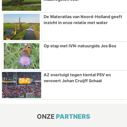
De Wateratlas van Noord-Holland geeft
inzicht in onze relatie met water
Op stap met IVN-natuurgids Jos Bos
AZ overtuigt tegen tiental PSV en
verovert Johan Cruijff Schaal
ONZE
PARTNERS