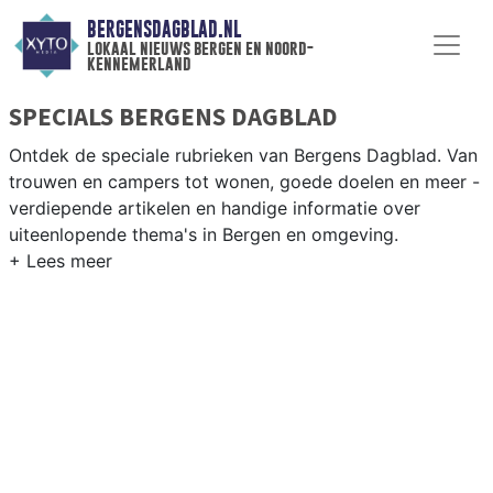
BERGENSDAGBLAD.NL
lokaal nieuws bergen en noord-
kennemerland
SPECIALS BERGENS DAGBLAD
Ontdek de speciale rubrieken van Bergens Dagblad. Van
trouwen en campers tot wonen, goede doelen en meer -
verdiepende artikelen en handige informatie over
uiteenlopende thema's in Bergen en omgeving.