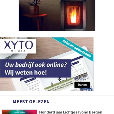
MEEST GELEZEN
Honderd jaar Lichtjesavond Bergen