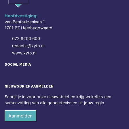
Hoofdvestiging:
van Benthuizenlaan 1
1701 BZ Heerhugowaard
072 8200 600
redactie@xyto.nl
www.xyto.nl
SOCIAL MEDIA
NIEUWSBRIEF AANMELDEN
Schrijf je in voor onze nieuwsbrief en krijg wekelijks een
samenvatting van alle gebeurtenissen uit jouw regio.
Aanmelden