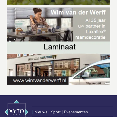
|
Nieuws | Sport | Evenementen