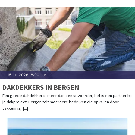
15 juli 2026, 8:00 uur
|
DAKDEKKERS IN BERGEN
Een goede dakdekker is meer dan een uitvoerder, het is een partner bij
je dakproject. Bergen telt meerdere bedrijven die opvallen door
vakkennis, [...]