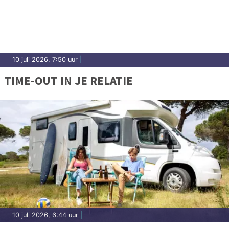
10 juli 2026, 7:50 uur
|
TIME-OUT IN JE RELATIE
10 juli 2026, 6:44 uur
|