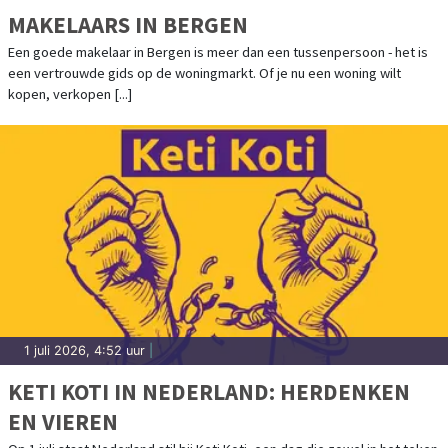
MAKELAARS IN BERGEN
Een goede makelaar in Bergen is meer dan een tussenpersoon - het is
een vertrouwde gids op de woningmarkt. Of je nu een woning wilt
kopen, verkopen [...]
1 juli 2026, 4:52 uur
|
KETI KOTI IN NEDERLAND: HERDENKEN
EN VIEREN