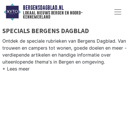
BERGENSDAGBLAD.NL
lokaal nieuws bergen en noord-
kennemerland
SPECIALS BERGENS DAGBLAD
Ontdek de speciale rubrieken van Bergens Dagblad. Van
trouwen en campers tot wonen, goede doelen en meer -
verdiepende artikelen en handige informatie over
uiteenlopende thema's in Bergen en omgeving.