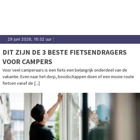
29 juni 2026, 16:32 uur
|
DIT ZIJN DE 3 BESTE FIETSENDRAGERS
VOOR CAMPERS
Voor veel camperaars is een fiets een belangrijk onderdeel van de
vakantie. Even naar het dorp, boodschappen doen of een mooie route
fietsen vanaf de [...]