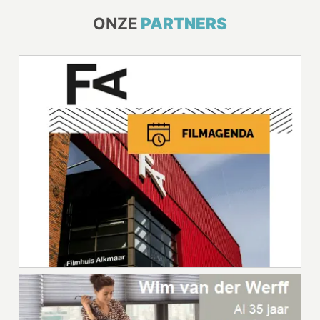
ONZE
PARTNERS