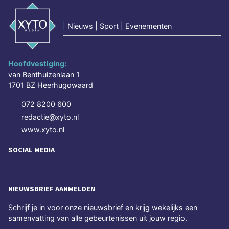
|
Nieuws | Sport | Evenementen
Hoofdvestiging:
van Benthuizenlaan 1
1701 BZ Heerhugowaard
072 8200 600
redactie@xyto.nl
www.xyto.nl
SOCIAL MEDIA
NIEUWSBRIEF AANMELDEN
Schrijf je in voor onze nieuwsbrief en krijg wekelijks een
samenvatting van alle gebeurtenissen uit jouw regio.