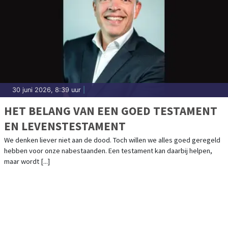
30 juni 2026, 8:39 uur
|
HET BELANG VAN EEN GOED TESTAMENT
EN LEVENSTESTAMENT
We denken liever niet aan de dood. Toch willen we alles goed geregeld
hebben voor onze nabestaanden. Een testament kan daarbij helpen,
maar wordt [...]