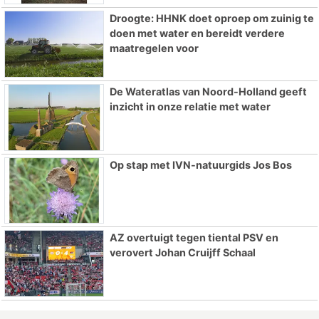
Droogte: HHNK doet oproep om zuinig te
doen met water en bereidt verdere
maatregelen voor
De Wateratlas van Noord-Holland geeft
inzicht in onze relatie met water
Op stap met IVN-natuurgids Jos Bos
AZ overtuigt tegen tiental PSV en
verovert Johan Cruijff Schaal