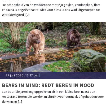
De schoonheid van de Waddenzee met zijn geulen, zandbanken, flora
en fauna is ongeëvenaard. Niet voor niets is ons Wad uitgeroepen tot
Werelderfgoed. [...]
27 juni 2026, 13:17 uur
|
BEARS IN MIND: REDT BEREN IN NOOD
Een beer die jarenlang opgesloten zit in een kleine kooi naast een
restaurant. Beren die worden misbruikt voor vermaak of gehouden voor
de winning [...]