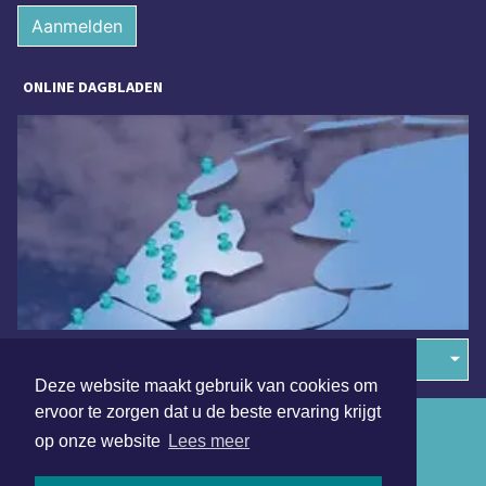
Aanmelden
ONLINE DAGBLADEN
Overige dagbladen in de regio
Deze website maakt gebruik van cookies om
ervoor te zorgen dat u de beste ervaring krijgt
Algemene voorwaarden
op onze website
Lees meer
Disclaimer