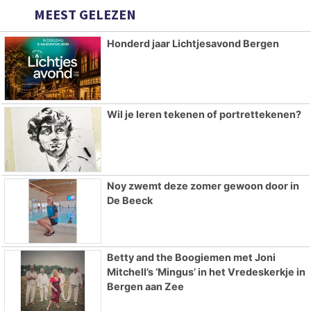
MEEST GELEZEN
Honderd jaar Lichtjesavond Bergen
Wil je leren tekenen of portrettekenen?
Noy zwemt deze zomer gewoon door in
De Beeck
Betty and the Boogiemen met Joni
Mitchell’s ‘Mingus’ in het Vredeskerkje in
Bergen aan Zee