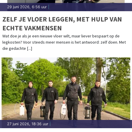
29 juni 2026, 6:56 uur
|
ZELF JE VLOER LEGGEN, MET HULP VAN
ECHTE VAKMENSEN
Wat doe je als je een nieuwe vloer wilt, maar liever bespaart op de
legkosten? Voor steeds meer mensen is het antwoord: zelf doen. Met
die gedachte [...]
27 juni 2026, 18:36 uur
|