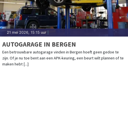
21 mei 2026, 15:15 uur
|
AUTOGARAGE IN BERGEN
Een betrouwbare autogarage vinden in Bergen hoeft geen gedoe te
zijn. Of je nu toe bent aan een APK-keuring, een beurt wilt plannen of te
maken hebt [...]