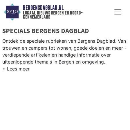
BERGENSDAGBLAD.NL
lokaal nieuws bergen en noord-
kennemerland
SPECIALS BERGENS DAGBLAD
Ontdek de speciale rubrieken van Bergens Dagblad. Van
trouwen en campers tot wonen, goede doelen en meer -
verdiepende artikelen en handige informatie over
uiteenlopende thema's in Bergen en omgeving.