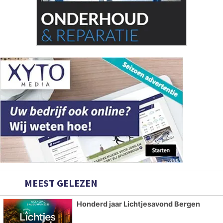
MEEST GELEZEN
Honderd jaar Lichtjesavond Bergen