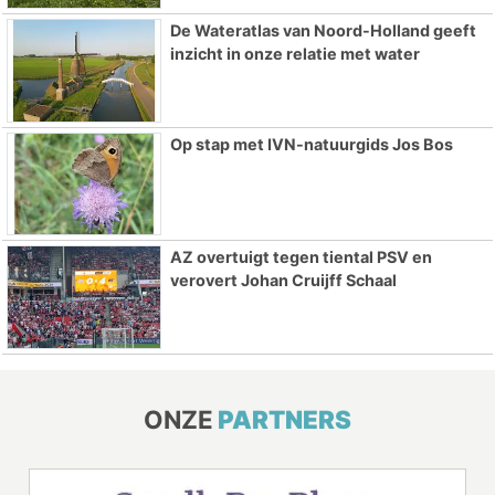
De Wateratlas van Noord-Holland geeft
inzicht in onze relatie met water
Op stap met IVN-natuurgids Jos Bos
AZ overtuigt tegen tiental PSV en
verovert Johan Cruijff Schaal
ONZE
PARTNERS