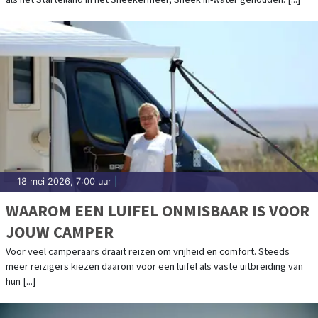
18 mei 2026, 7:00 uur
|
WAAROM EEN LUIFEL ONMISBAAR IS VOOR
JOUW CAMPER
Voor veel camperaars draait reizen om vrijheid en comfort. Steeds
meer reizigers kiezen daarom voor een luifel als vaste uitbreiding van
hun [...]