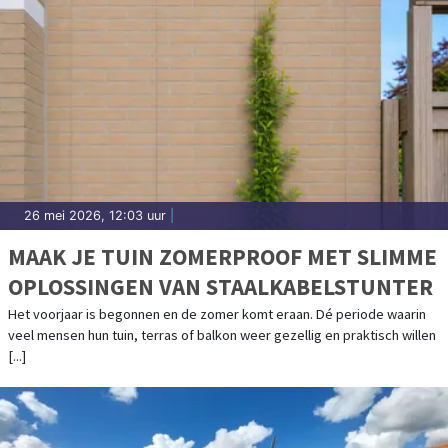
26 mei 2026, 12:03 uur
|
MAAK JE TUIN ZOMERPROOF MET SLIMME
OPLOSSINGEN VAN STAALKABELSTUNTER
Het voorjaar is begonnen en de zomer komt eraan. Dé periode waarin
veel mensen hun tuin, terras of balkon weer gezellig en praktisch willen
[...]