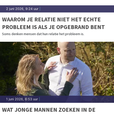
2 juni 2026, 9:24 uur
|
WAAROM JE RELATIE NIET HET ECHTE
PROBLEEM IS ALS JE OPGEBRAND BENT
Soms denken mensen dat hun relatie het probleem is.
1 juni 2026, 6:53 uur
|
WAT JONGE MANNEN ZOEKEN IN DE