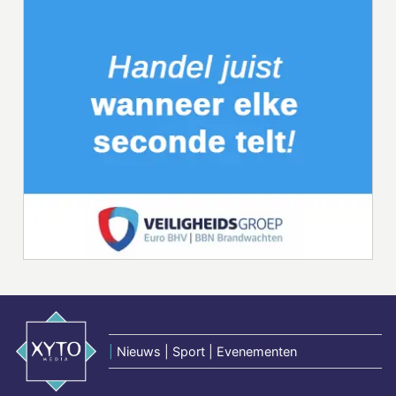
|
Nieuws | Sport | Evenementen