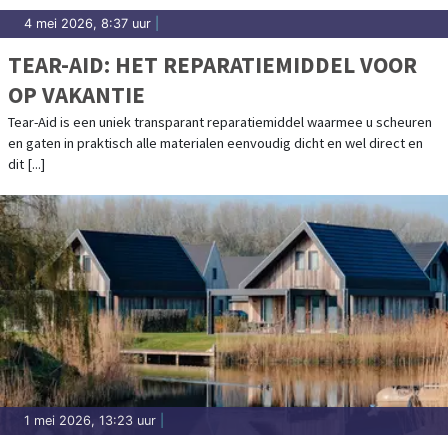
4 mei 2026, 8:37 uur
|
TEAR-AID: HET REPARATIEMIDDEL VOOR
OP VAKANTIE
Tear-Aid is een uniek transparant reparatiemiddel waarmee u scheuren
en gaten in praktisch alle materialen eenvoudig dicht en wel direct en
dit [...]
1 mei 2026, 13:23 uur
|