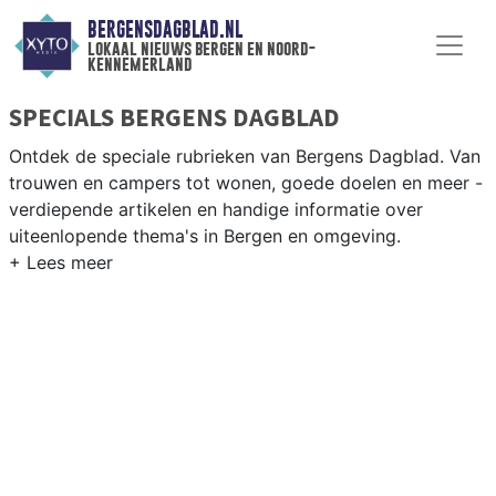
BERGENSDAGBLAD.NL
lokaal nieuws bergen en noord-
kennemerland
SPECIALS BERGENS DAGBLAD
Ontdek de speciale rubrieken van Bergens Dagblad. Van
trouwen en campers tot wonen, goede doelen en meer -
verdiepende artikelen en handige informatie over
uiteenlopende thema's in Bergen en omgeving.