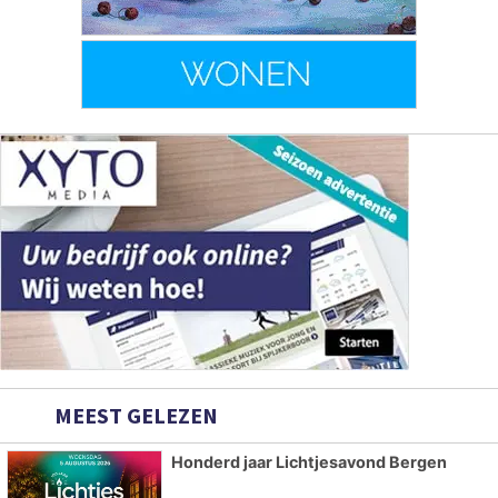
MEEST GELEZEN
Honderd jaar Lichtjesavond Bergen