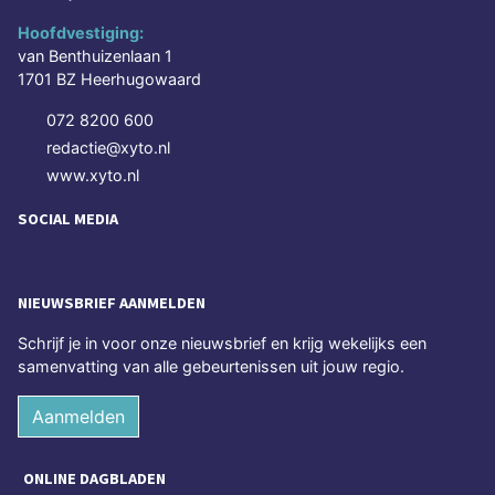
Hoofdvestiging:
van Benthuizenlaan 1
1701 BZ Heerhugowaard
072 8200 600
redactie@xyto.nl
www.xyto.nl
SOCIAL MEDIA
NIEUWSBRIEF AANMELDEN
Schrijf je in voor onze nieuwsbrief en krijg wekelijks een
samenvatting van alle gebeurtenissen uit jouw regio.
Aanmelden
ONLINE DAGBLADEN