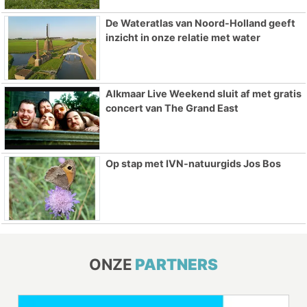
De Wateratlas van Noord-Holland geeft
inzicht in onze relatie met water
Alkmaar Live Weekend sluit af met gratis
concert van The Grand East
Op stap met IVN-natuurgids Jos Bos
ONZE
PARTNERS