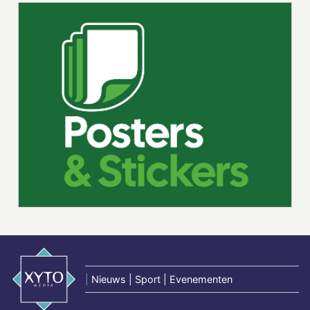
|
Nieuws | Sport | Evenementen